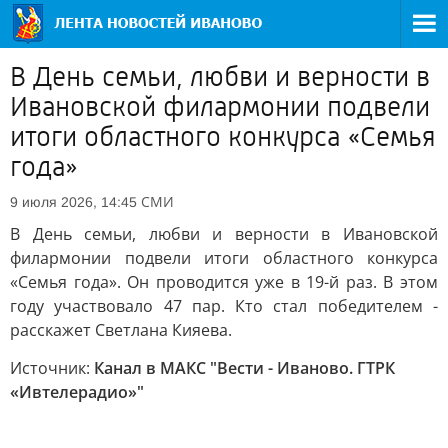
В День семьи, любви и верности в
Ивановской филармонии подвели
итоги областного конкурса «Семья
года»
СМИ
9 июля 2026, 14:45
В День семьи, любви и верности в Ивановской
филармонии подвели итоги областного конкурса
«Семья года». Он проводится уже в 19-й раз. В этом
году участвовало 47 пар. Кто стал победителем -
расскажет Светлана Кияева.
Источник:
Канал в МАКС "Вести - Иваново. ГТРК
«Ивтелерадио»"