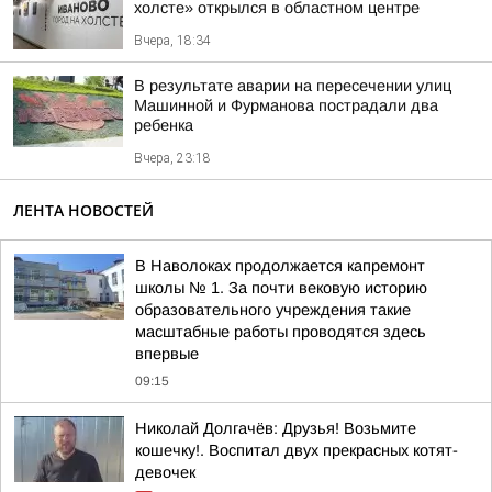
холсте» открылся в областном центре
Вчера, 18:34
В результате аварии на пересечении улиц
Машинной и Фурманова пострадали два
ребенка
Вчера, 23:18
ЛЕНТА НОВОСТЕЙ
В Наволоках продолжается капремонт
школы № 1. За почти вековую историю
образовательного учреждения такие
масштабные работы проводятся здесь
впервые
09:15
Николай Долгачёв: Друзья! Возьмите
кошечку!. Воспитал двух прекрасных котят-
девочек