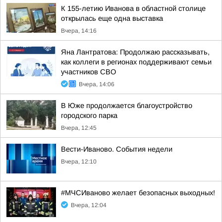
К 155-летию Иванова в областной столице
открылась еще одна выставка
Вчера, 14:16
Яна Лантратова: Продолжаю рассказывать,
как коллеги в регионах поддерживают семьи
участников СВО
Вчера, 14:06
В Юже продолжается благоустройство
городского парка
Вчера, 12:45
Вести-Иваново. События недели
Вчера, 12:10
#МЧСИваново желает безопасных выходных!
Вчера, 12:04