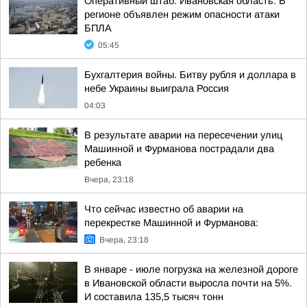
Оперативный штаб. Ивановская область: В
регионе объявлен режим опасности атаки
БПЛА
05:45
Бухгалтерия войны. Битву рубля и доллара в
небе Украины выиграла Россия
04:03
В результате аварии на пересечении улиц
Машинной и Фурманова пострадали два
ребенка
Вчера, 23:18
Что сейчас известно об аварии на
перекрестке Машинной и Фурманова:
Вчера, 23:18
В январе - июле погрузка на железной дороге
в Ивановской области выросла почти на 5%.
И составила 135,5 тысяч тонн