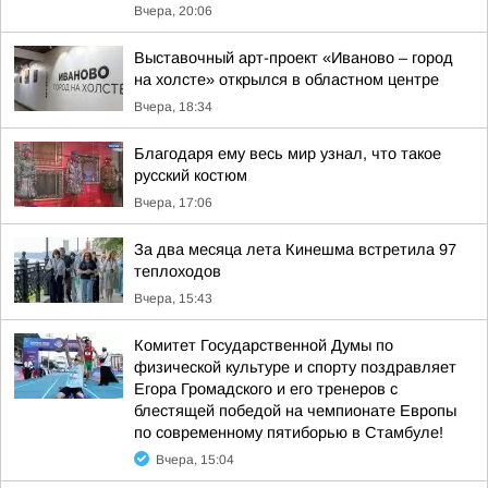
Вчера, 20:06
Выставочный арт-проект «Иваново – город
на холсте» открылся в областном центре
Вчера, 18:34
Благодаря ему весь мир узнал, что такое
русский костюм
Вчера, 17:06
За два месяца лета Кинешма встретила 97
теплоходов
Вчера, 15:43
Комитет Государственной Думы по
физической культуре и спорту поздравляет
Егора Громадского и его тренеров с
блестящей победой на чемпионате Европы
по современному пятиборью в Стамбуле!
Вчера, 15:04