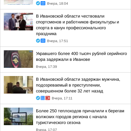
Вчера, 18:04
В Ивановской области чествовали
спортсменов и работников физкультуры и
спорта в канун профессионального
праздника
Вчера, 17:51
Укравшего более 400 тысяч рублей серийного
вора задержали в Иванове
Вчера, 17:39
В Ивановской области задержан мужчина,
подозреваемый в преступлении,
совершенном более 32 лет назад
Вчера, 17:11
Более 250 теплоходов причалили к берегам
волжских городов региона с начала
туристического сезона
Вчера, 17:07