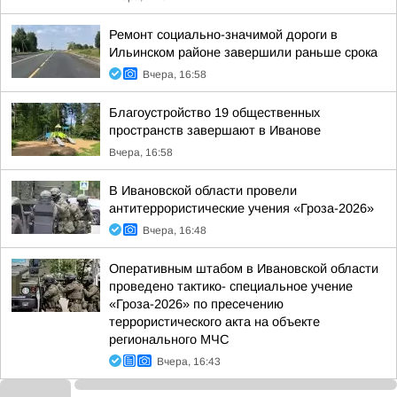
Ремонт социально-значимой дороги в
Ильинском районе завершили раньше срока
Вчера, 16:58
Благоустройство 19 общественных
пространств завершают в Иванове
Вчера, 16:58
В Ивановской области провели
антитеррористические учения «Гроза-2026»
Вчера, 16:48
Оперативным штабом в Ивановской области
проведено тактико- специальное учение
«Гроза-2026» по пресечению
террористического акта на объекте
регионального МЧС
Вчера, 16:43