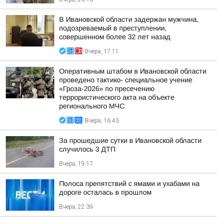
В Ивановской области задержан мужчина,
подозреваемый в преступлении,
совершенном более 32 лет назад
Вчера, 17:11
Оперативным штабом в Ивановской области
проведено тактико- специальное учение
«Гроза-2026» по пресечению
террористического акта на объекте
регионального МЧС
Вчера, 16:43
За прошедшие сутки в Ивановской области
случилось 3 ДТП
Вчера, 19:17
Полоса препятствий с ямами и ухабами на
дороге осталась в прошлом
Вчера, 22:39