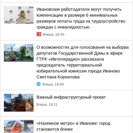
Ивановские работодатели могут получить
компенсацию в размере 6 минимальных
размеров оплаты труда за трудоустройство
граждан с инвалидностью
Вчера, 18:45
О возможностях для голосования на выборах
депутатов Государственной Думы в эфире
ГТРК «Ивтелерадио» рассказала
председатель территориальной
избирательной комиссии города Иваново
Светлана Корнилова
Вчера, 18:40
Важный инфраструктурный проект
Вчера, 18:11
«Наземное метро» в Иванове: город
становится ближе