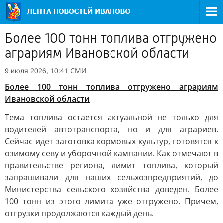
Более 100 тонн топлива отгружено
аграриям Ивановской области
СМИ
9 июля 2026, 10:41
Более 100 тонн топлива отгружено аграриям
Ивановской области
Тема топлива остается актуальной не только для
водителей автотранспорта, но и для аграриев.
Сейчас идет заготовка кормовых культур, готовятся к
озимому севу и уборочной кампании. Как отмечают в
правительстве региона, лимит топлива, который
запрашивали для наших сельхозпредприятий, до
Министерства сельского хозяйства доведен. Более
100 тонн из этого лимита уже отгружено. Причем,
отгрузки продолжаются каждый день.