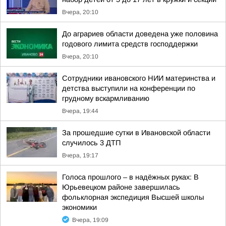
Вчера, 20:10
До аграриев области доведена уже половина
годового лимита средств господдержки
Вчера, 20:10
Сотрудники ивановского НИИ материнства и
детства выступили на конференции по
грудному вскармливанию
Вчера, 19:44
За прошедшие сутки в Ивановской области
случилось 3 ДТП
Вчера, 19:17
Голоса прошлого – в надёжных руках: В
Юрьевецком районе завершилась
фольклорная экспедиция Высшей школы
экономики
Вчера, 19:09