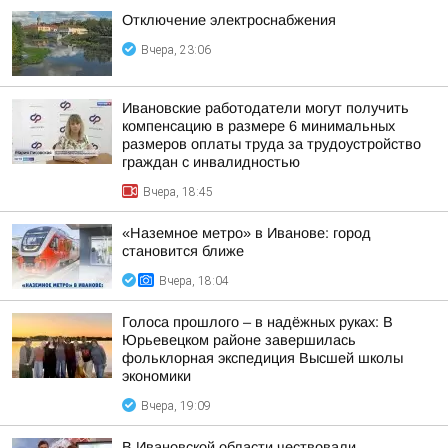
Отключение электроснабжения
Вчера, 23:06
Ивановские работодатели могут получить
компенсацию в размере 6 минимальных
размеров оплаты труда за трудоустройство
граждан с инвалидностью
Вчера, 18:45
«Наземное метро» в Иванове: город
становится ближе
Вчера, 18:04
Голоса прошлого – в надёжных руках: В
Юрьевецком районе завершилась
фольклорная экспедиция Высшей школы
экономики
Вчера, 19:09
В Ивановской области чествовали