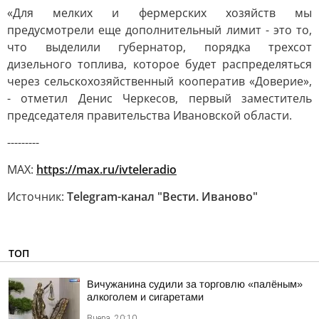
«Для мелких и фермерских хозяйств мы
предусмотрели еще дополнительный лимит - это то,
что выделили губернатор, порядка трехсот
дизельного топлива, которое будет распределяться
через сельскохозяйственный кооператив «Доверие»,
- отметил Денис Черкесов, первый заместитель
председателя правительства Ивановской области.
---------
MAX:
https://max.ru/ivteleradio
Источник:
Telegram-канал "Вести. Иваново"
ТОП
Вичужанина судили за торговлю «палёным»
алкоголем и сигаретами
Вчера, 20:10