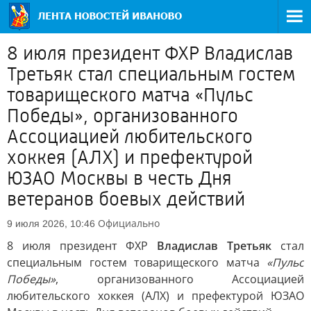
8 июля президент ФХР Владислав
Третьяк стал специальным гостем
товарищеского матча «Пульс
Победы», организованного
Ассоциацией любительского
хоккея (АЛХ) и префектурой
ЮЗАО Москвы в честь Дня
ветеранов боевых действий
Официально
9 июля 2026, 10:46
8 июля президент ФХР
Владислав Третьяк
стал
специальным гостем товарищеского матча
«Пульс
Победы»
, организованного Ассоциацией
любительского хоккея (АЛХ) и префектурой ЮЗАО