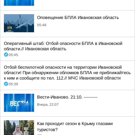
Оповещение БПЛА Ивановская область
05:48
Оперативный штаб: Отбой опасности БПЛА в Ивановской
области.//
Ивановская область
05:45
Отбой беспилотной опасности на территории Ивановской
области! При обнаружении обломков БПЛА не приближайтесь
к ним и сообщите по тел. 112.//
МЧС Ивановской области
05:39
Вести-Иваново. 21:10. ---------
Вчера, 22:07
Как проходит сезон в Крыму глазами
туристов?