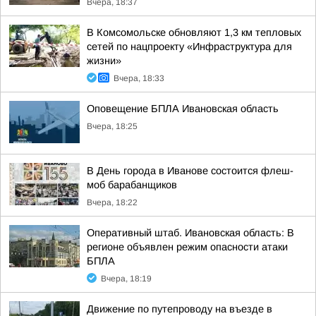
Вчера, 18:37
В Комсомольске обновляют 1,3 км тепловых
сетей по нацпроекту «Инфраструктура для
жизни»
Вчера, 18:33
Оповещение БПЛА Ивановская область
Вчера, 18:25
В День города в Иванове состоится флеш-
моб барабанщиков
Вчера, 18:22
Оперативный штаб. Ивановская область: В
регионе объявлен режим опасности атаки
БПЛА
Вчера, 18:19
Движение по путепроводу на въезде в