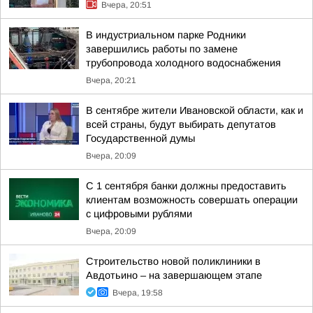
Вчера, 20:51
В индустриальном парке Родники
завершились работы по замене
трубопровода холодного водоснабжения
Вчера, 20:21
В сентябре жители Ивановской области, как и
всей страны, будут выбирать депутатов
Государственной думы
Вчера, 20:09
С 1 сентября банки должны предоставить
клиентам возможность совершать операции
с цифровыми рублями
Вчера, 20:09
Строительство новой поликлиники в
Авдотьино – на завершающем этапе
Вчера, 19:58