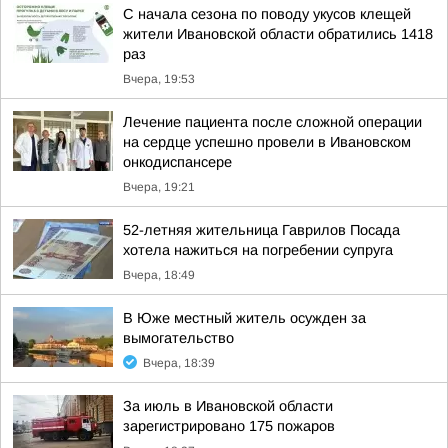
С начала сезона по поводу укусов клещей
жители Ивановской области обратились 1418
раз
Вчера, 19:53
Лечение пациента после сложной операции
на сердце успешно провели в Ивановском
онкодиспансере
Вчера, 19:21
52-летняя жительница Гаврилов Посада
хотела нажиться на погребении супруга
Вчера, 18:49
В Юже местный житель осужден за
вымогательство
Вчера, 18:39
За июль в Ивановской области
зарегистрировано 175 пожаров