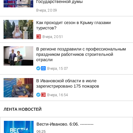
Государственной думы
Вчера, 20:09
Как проходит сезон в Крыму глазами
туристов?
Вчера, 20:51
В регионе поздравили с профессиональным
праздником работников строительной
отрасли
Вчера, 15:07
В Ивановской области в июле
зарегистрировано 175 пожаров
Вчера, 16:54
ЛЕНТА НОВОСТЕЙ
Вести-Иваново. 6:06. ---------
06:25