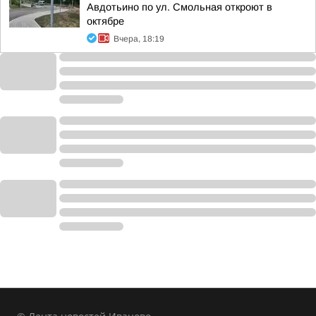
Авдотьино по ул. Смольная откроют в
октябре
Вчера, 18:19