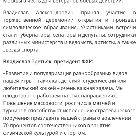
Москвы в честь Дня ветеранов боевых действий.
Владислав Александрович принял участие в
торжественной церемонии открытия и произвел
символическое вбрасывание. Участниками встречи
стали губернаторы, сенаторы и депутаты, сотрудники
различных министерств и ведомств, артисты, а также
звезды спорта.
Владислав Третьяк, президент ФХР:
«Развитие и популяризация разнообразных видов
нашей игры – таких как детский, студенческий или
любительский хоккей – очень важная задача. Мы
плодотворно работаем на этих направлениях.
Повышение массовости, рост числа матчей и
турниров способствуют исполнению стратегического
поручения президента нашей страны о вовлечении
70 процентов соотечественников в занятия
физической культурой и спортом.