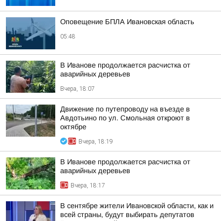
Оповещение БПЛА Ивановская область
05:48
В Иванове продолжается расчистка от
аварийных деревьев
Вчера, 18:07
Движение по путепроводу на въезде в
Авдотьино по ул. Смольная откроют в
октябре
Вчера, 18:19
В Иванове продолжается расчистка от
аварийных деревьев
Вчера, 18:17
В сентябре жители Ивановской области, как и
всей страны, будут выбирать депутатов