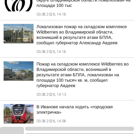
округе Владимирской области локализован на
площади 100 тыс
03.08.2026, 14:18
Локализован пожар на складском комплексе
Wildberries во Владимирской области,
возникший в результате атаки БПЛА,
сообщил губернатор Александр Авдеев
03.08.2026, 14:18
Пожар на складском комплексе Wildberries во
Владимирской области, возникший в
результате атаки БПЛА, локализован на
площади 100 тысяч кв. м, сообщил
губернатор Авдеев
03.08.2026, 14:13
В Иванове начала ходить «городская
электричка»
03.08.2026, 14:08