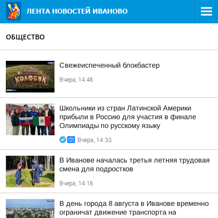
ОБЩЕСТВО
Свежеиспеченный блокбастер
Вчера, 14:48
Школьники из стран Латинской Америки
прибыли в Россию для участия в финале
Олимпиады по русскому языку
Вчера, 14:33
В Иванове началась третья летняя трудовая
смена для подростков
Вчера, 14:18
В день города 8 августа в Иванове временно
ограничат движение транспорта на