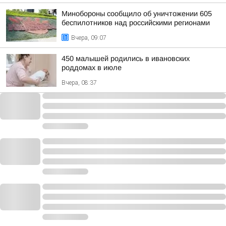
Минобороны сообщило об уничтожении 605
беспилотников над российскими регионами
Вчера, 09:07
450 малышей родились в ивановских
роддомах в июле
Вчера, 08:37