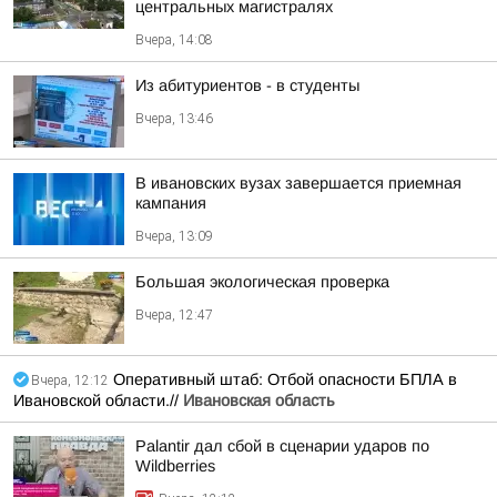
центральных магистралях
Вчера, 14:08
Из абитуриентов - в студенты
Вчера, 13:46
В ивановских вузах завершается приемная
кампания
Вчера, 13:09
Большая экологическая проверка
Вчера, 12:47
Оперативный штаб: Отбой опасности БПЛА в
Вчера, 12:12
Ивановской области.//
Ивановская область
Palantir дал сбой в сценарии ударов по
Wildberries