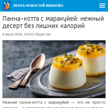
Панна-котта с маракуйей: нежный
десерт без лишних калорий
Общество
9 июля 2026, 04:53
Нежная панна-котта с маракуйей — это не просто