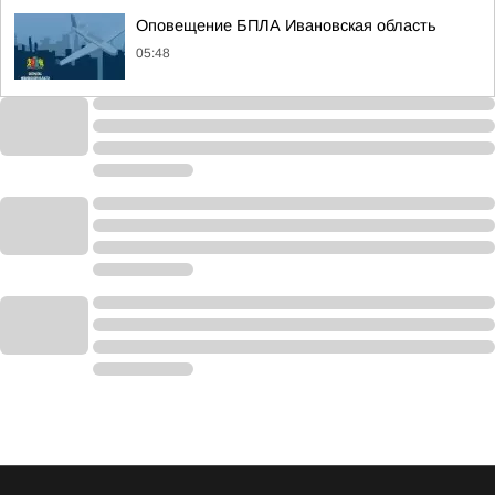
Оповещение БПЛА Ивановская область
05:48