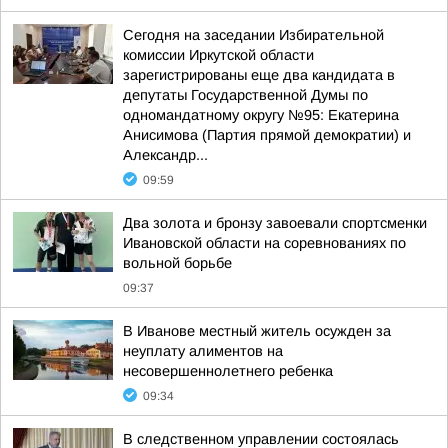
Сегодня на заседании Избирательной
комиссии Иркутской области
зарегистрированы еще два кандидата в
депутаты Государственной Думы по
одномандатному округу №95: Екатерина
Анисимова (Партия прямой демократии) и
Александр...
09:59
Два золота и бронзу завоевали спортсменки
Ивановской области на соревнованиях по
вольной борьбе
09:37
В Иванове местный житель осужден за
неуплату алиментов на
несовершеннолетнего ребенка
09:34
В следственном управлении состоялась