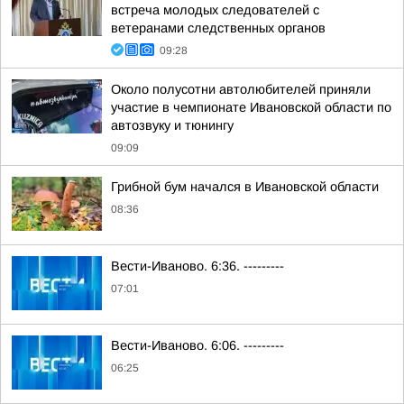
встреча молодых следователей с
ветеранами следственных органов
09:28
Около полусотни автолюбителей приняли
участие в чемпионате Ивановской области по
автозвуку и тюнингу
09:09
Грибной бум начался в Ивановской области
08:36
Вести-Иваново. 6:36. ---------
07:01
Вести-Иваново. 6:06. ---------
06:25