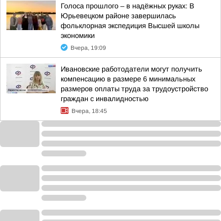
Голоса прошлого – в надёжных руках: В
Юрьевецком районе завершилась
фольклорная экспедиция Высшей школы
экономики
Вчера, 19:09
Ивановские работодатели могут получить
компенсацию в размере 6 минимальных
размеров оплаты труда за трудоустройство
граждан с инвалидностью
Вчера, 18:45