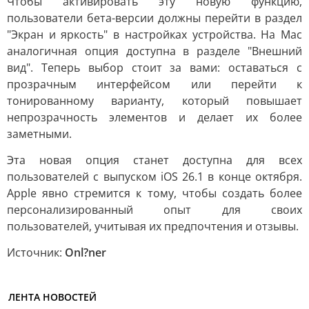
Чтобы активировать эту новую функцию,
пользователи бета-версии должны перейти в раздел
"Экран и яркость" в настройках устройства. На Mac
аналогичная опция доступна в разделе "Внешний
вид". Теперь выбор стоит за вами: оставаться с
прозрачным интерфейсом или перейти к
тонированному варианту, который повышает
непрозрачность элементов и делает их более
заметными.
Эта новая опция станет доступна для всех
пользователей с выпуском iOS 26.1 в конце октября.
Apple явно стремится к тому, чтобы создать более
персонализированный опыт для своих
пользователей, учитывая их предпочтения и отзывы.
Источник:
Onl?ner
ЛЕНТА НОВОСТЕЙ