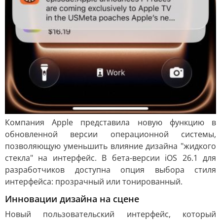
Компания Apple представила новую функцию в
обновленной версии операционной системы,
позволяющую уменьшить влияние дизайна "жидкого
стекла" на интерфейс. В бета-версии iOS 26.1 для
разработчиков доступна опция выбора стиля
интерфейса: прозрачный или тонированный.
Инновации дизайна на сцене
Новый пользовательский интерфейс, который