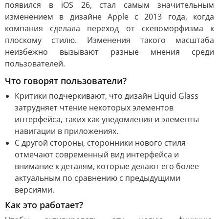
появился в iOS 26, стал самым значительным
изменением в дизайне Apple с 2013 года, когда
компания сделала переход от скевоморфизма к
плоскому стилю. Изменения такого масштаба
неизбежно вызывают разные мнения среди
пользователей.
Что говорят пользователи?
Критики подчеркивают, что дизайн Liquid Glass
затрудняет чтение некоторых элементов
интерфейса, таких как уведомления и элементы
навигации в приложениях.
С другой стороны, сторонники нового стиля
отмечают современный вид интерфейса и
внимание к деталям, которые делают его более
актуальным по сравнению с предыдущими
версиями.
Как это работает?