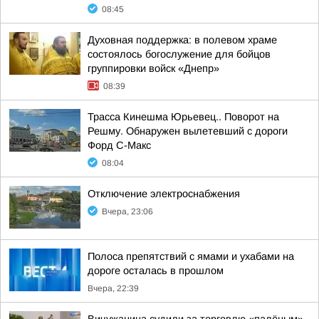
08:45
Духовная поддержка: в полевом храме
состоялось богослужение для бойцов
группировки войск «Днепр»
08:39
Трасса Кинешма Юрьевец.. Поворот на
Решму. Обнаружен вылетевший с дороги
Форд С-Макс
08:04
Отключение электроснабжения
Вчера, 23:06
Полоса препятствий с ямами и ухабами на
дороге осталась в прошлом
Вчера, 22:39