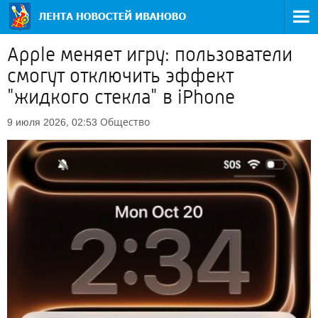
Apple меняет игру: пользователи
смогут отключить эффект
"жидкого стекла" в iPhone
Общество
9 июля 2026, 02:53