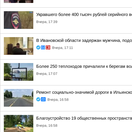
Укравшего более 400 тысяч рублей серийного 
Вчера, 17:39
В Ивановской области задержан мужчина, подо
Вчера, 17:11
Более 250 теплоходов причалили к берегам вол
Вчера, 17:07
Ремонт социально-значимой дороги в Ильинск
Вчера, 16:58
Благоустройство 19 общественных пространст
Вчера, 16:58