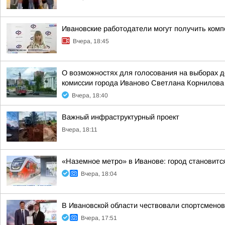
Ивановские работодатели могут получить комп
Вчера, 18:45
О возможностях для голосования на выборах 
комиссии города Иваново Светлана Корнилова
Вчера, 18:40
Важный инфраструктурный проект
Вчера, 18:11
«Наземное метро» в Иванове: город становитс
Вчера, 18:04
В Ивановской области чествовали спортсменов
Вчера, 17:51