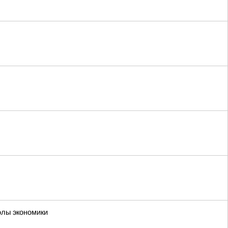
олы экономики