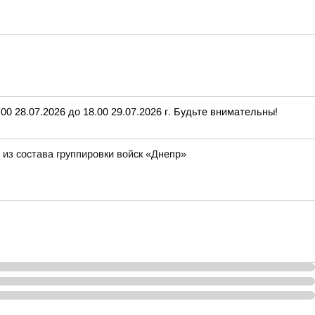
0 28.07.2026 до 18.00 29.07.2026 г. Будьте внимательны!
из состава группировки войск «Днепр»