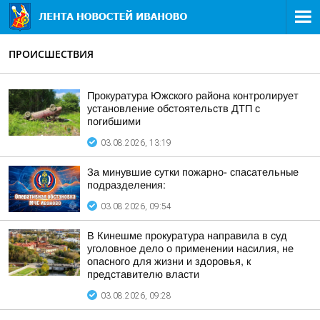
ПРОИСШЕСТВИЯ
Прокуратура Южского района контролирует
установление обстоятельств ДТП с
погибшими
03.08.2026, 13:19
За минувшие сутки пожарно- спасательные
подразделения:
03.08.2026, 09:54
В Кинешме прокуратура направила в суд
уголовное дело о применении насилия, не
опасного для жизни и здоровья, к
представителю власти
03.08.2026, 09:28