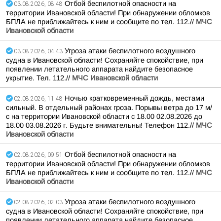
Отбой беспилотной опасности на
03.08.2026, 08:48
территории Ивановской области! При обнаружении обломков
БПЛА не приближайтесь к ним и сообщите по тел. 112.//
МЧС
Ивановской области
Угроза атаки беспилотного воздушного
03.08.2026, 04:43
судна в Ивановской области! Сохраняйте спокойствие, при
появлении летательного аппарата найдите безопасное
укрытие. Тел. 112.//
МЧС Ивановской области
Ночью кратковременный дождь, местами
02.08.2026, 11:48
сильный. В отдельный районах гроза. Порывы ветра до 17 м/
с на территории Ивановской области с 18.00 02.08.2026 до
18.00 03.08.2026 г. Будьте внимательны! Телефон 112.//
МЧС
Ивановской области
Отбой беспилотной опасности на
02.08.2026, 09:51
территории Ивановской области! При обнаружении обломков
БПЛА не приближайтесь к ним и сообщите по тел. 112.//
МЧС
Ивановской области
Угроза атаки беспилотного воздушного
02.08.2026, 02:03
судна в Ивановской области! Сохраняйте спокойствие, при
появлении летательного аппарата найдите безопасное