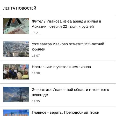
ЛЕНТА НОВОСТЕЙ
Житель Иванова из-за аренды жилья в
Абхазии потерял 22 тысячи рублей
15:21
Уже завтра Иваново отметит 155-летний
юбилей
15:07
Наставники и учителя чемпионов
14:38
Энергетики Ивановской области готовятся к
непогоде
14:35
Главное - верить. Преподобный Тихон