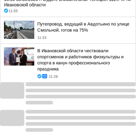
Ивановской области
11:55
Путепровод, ведущий в Авдотьино по улице
Смольной, готов на 75%
11:33
В Ивановской области чествовали
спортсменов и работников физкультуры и
спорта в канун профессионального
праздника
11:26