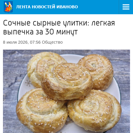
Сочные сырные улитки: легкая
выпечка за 30 минут
Общество
8 июля 2026, 07:56