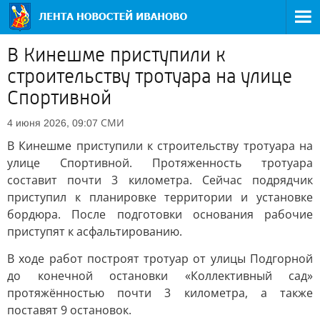
В Кинешме приступили к
строительству тротуара на улице
Спортивной
СМИ
4 июня 2026, 09:07
В Кинешме приступили к строительству тротуара на
улице Спортивной. Протяженность тротуара
составит почти 3 километра. Сейчас подрядчик
приступил к планировке территории и установке
бордюра. После подготовки основания рабочие
приступят к асфальтированию.
В ходе работ построят тротуар от улицы Подгорной
до конечной остановки «Коллективный сад»
протяжённостью почти 3 километра, а также
поставят 9 остановок.