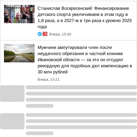
Станислав Воскресенский: Финансирование
детского спорта увеличиваем в этом году в
1,8 раза, а в 2027-м в три раза к уровню 2025
года
Вчера, 15:30
Мужчине ампутировали член после
неудачного обрезания в частной клинике
Ивановской области — за это он отсудил
рекордную для подобных дел компенсацию в
30 млн рублей
Вчера, 15:21