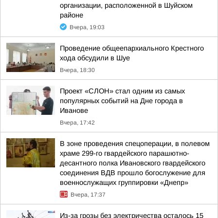
организации, расположенной в Шуйском
районе
Вчера, 19:03
Проведение общеепархиального Крестного
хода обсудили в Шуе
Вчера, 18:30
Проект «СЛОН» стал одним из самых
популярных событий на Дне города в
Иванове
Вчера, 17:42
В зоне проведения спецоперации, в полевом
храме 299-го гвардейского парашютно-
десантного полка Ивановского гвардейского
соединения ВДВ прошло богослужение для
военнослужащих группировки «Днепр»
Вчера, 17:37
Из-за грозы без электричества осталось 15