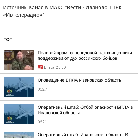
Источник:
Канал в МАКС "Вести - Иваново. ГТРК
«Ивтелерадио»"
ТОП
Полевой храм на передовой: как священники
поддерживают дух российских бойцов
Вчера, 20:00
Оповещение БПЛА Ивановская область
06:27
Оперативный штаб: Отбой опасности БПЛА в
Ивановской области
06:21
Оперативный штаб. Ивановская область: В