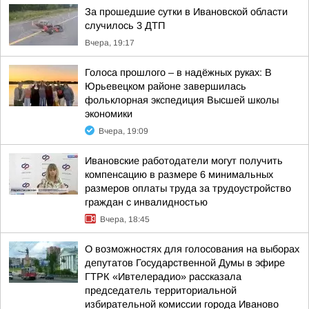
За прошедшие сутки в Ивановской области
случилось 3 ДТП
Вчера, 19:17
Голоса прошлого – в надёжных руках: В
Юрьевецком районе завершилась
фольклорная экспедиция Высшей школы
экономики
Вчера, 19:09
Ивановские работодатели могут получить
компенсацию в размере 6 минимальных
размеров оплаты труда за трудоустройство
граждан с инвалидностью
Вчера, 18:45
О возможностях для голосования на выборах
депутатов Государственной Думы в эфире
ГТРК «Ивтелерадио» рассказала
председатель территориальной
избирательной комиссии города Иваново