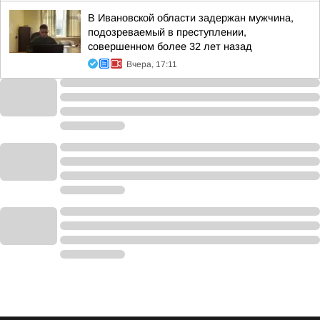
В Ивановской области задержан мужчина,
подозреваемый в преступлении,
совершенном более 32 лет назад
Вчера, 17:11