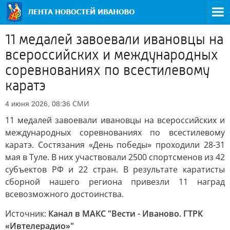
11 медалей завоевали ивановцы на
всероссийских и международных
соревнованиях по всестилевому
каратэ
СМИ
4 июня 2026, 08:36
11 медалей завоевали ивановцы на всероссийских и
международных соревнованиях по всестилевому
каратэ. Состязания «День победы» проходили 28-31
мая в Туле. В них участвовали 2500 спортсменов из 42
субъектов РФ и 22 стран. В результате каратисты
сборной нашего региона привезли 11 наград
всевозможного достоинства.
Источник:
Канал в МАКС "Вести - Иваново. ГТРК
«Ивтелерадио»"