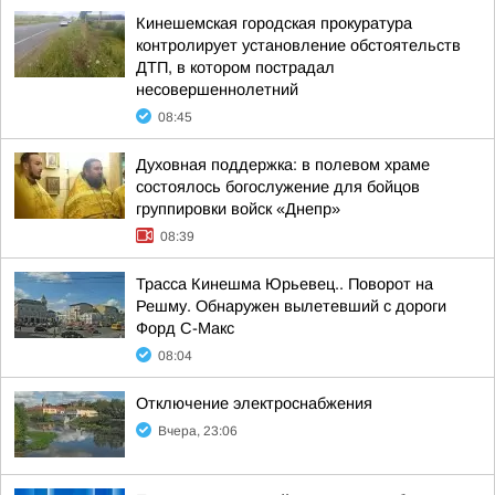
Кинешемская городская прокуратура
контролирует установление обстоятельств
ДТП, в котором пострадал
несовершеннолетний
08:45
Духовная поддержка: в полевом храме
состоялось богослужение для бойцов
группировки войск «Днепр»
08:39
Трасса Кинешма Юрьевец.. Поворот на
Решму. Обнаружен вылетевший с дороги
Форд С-Макс
08:04
Отключение электроснабжения
Вчера, 23:06