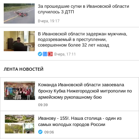
За прошедшие сутки в Ивановской области
случилось 3 ДТП
Вчера, 19:17
В Ивановской области задержан мужчина,
подозреваемый в преступлении,
совершенном более 32 лет назад
Вчера, 17:11
ЛЕНТА НОВОСТЕЙ
Команда Ивановской области завоевала
бронзу Кубка Нижегородской митрополии по
армейскому рукопашному бою
09:39
Иванову - 155!. Наша столица - один из
самых молодых городов России
09:06