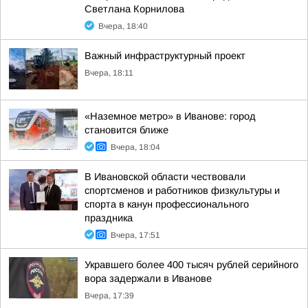
Светлана Корнилова
Вчера, 18:40
Важный инфраструктурный проект
Вчера, 18:11
«Наземное метро» в Иванове: город
становится ближе
Вчера, 18:04
В Ивановской области чествовали
спортсменов и работников физкультуры и
спорта в канун профессионального
праздника
Вчера, 17:51
Укравшего более 400 тысяч рублей серийного
вора задержали в Иванове
Вчера, 17:39