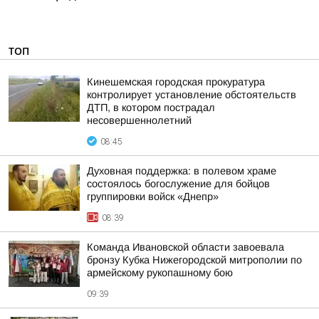
ТОП
Кинешемская городская прокуратура
контролирует установление обстоятельств
ДТП, в котором пострадал
несовершеннолетний
08:45
Духовная поддержка: в полевом храме
состоялось богослужение для бойцов
группировки войск «Днепр»
08:39
Команда Ивановской области завоевала
бронзу Кубка Нижегородской митрополии по
армейскому рукопашному бою
09:39