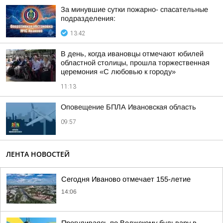
За минувшие сутки пожарно- спасательные
подразделения:
13:42
В день, когда ивановцы отмечают юбилей
областной столицы, прошла торжественная
церемония «С любовью к городу»
11:13
Оповещение БПЛА Ивановская область
09:57
ЛЕНТА НОВОСТЕЙ
Сегодня Иваново отмечает 155-летие
14:06