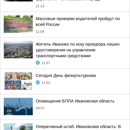
11:13
Массовые проверки водителей пройдут по
всей России
11:09
Житель Иваново по иску прокурора лишен
удостоверения на управление
транспортными средствами
11:07
Сегодня День физкультурника
11:03
Оповещение БПЛА Ивановская область
09:57
Оперативный штаб. Ивановская область: В