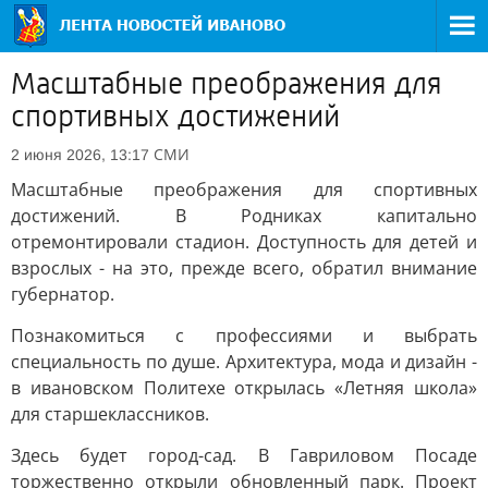
Масштабные преображения для
спортивных достижений
СМИ
2 июня 2026, 13:17
Масштабные преображения для спортивных
достижений. В Родниках капитально
отремонтировали стадион. Доступность для детей и
взрослых - на это, прежде всего, обратил внимание
губернатор.
Познакомиться с профессиями и выбрать
специальность по душе. Архитектура, мода и дизайн -
в ивановском Политехе открылась «Летняя школа»
для старшеклассников.
Здесь будет город-сад. В Гавриловом Посаде
торжественно открыли обновленный парк. Проект