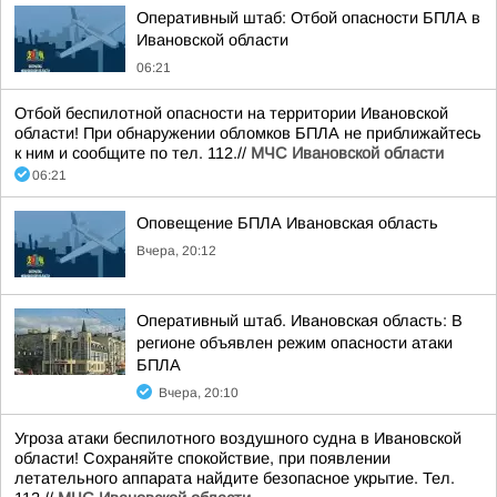
Оперативный штаб: Отбой опасности БПЛА в
Ивановской области
06:21
Отбой беспилотной опасности на территории Ивановской
области! При обнаружении обломков БПЛА не приближайтесь
к ним и сообщите по тел. 112.//
МЧС Ивановской области
06:21
Оповещение БПЛА Ивановская область
Вчера, 20:12
Оперативный штаб. Ивановская область: В
регионе объявлен режим опасности атаки
БПЛА
Вчера, 20:10
Угроза атаки беспилотного воздушного судна в Ивановской
области! Сохраняйте спокойствие, при появлении
летательного аппарата найдите безопасное укрытие. Тел.