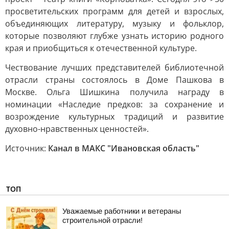
просветительских программ для детей и взрослых,
объединяющих литературу, музыку и фольклор,
которые позволяют глубже узнать историю родного
края и приобщиться к отечественной культуре.
Чествование лучших представителей библиотечной
отрасли страны состоялось в Доме Пашкова в
Москве. Ольга Шишкина получила награду в
номинации «Наследие предков: за сохранение и
возрождение культурных традиций и развитие
духовно-нравственных ценностей».
Источник:
Канал в МАКС "Ивановская область"
ТОП
Уважаемые работники и ветераны
строительной отрасли!