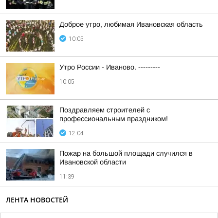
Доброе утро, любимая Ивановская область
10:05
Утро России - Иваново. ---------
10:05
Поздравляем строителей с
профессиональным праздником!
12:04
Пожар на большой площади случился в
Ивановской области
11:39
ЛЕНТА НОВОСТЕЙ