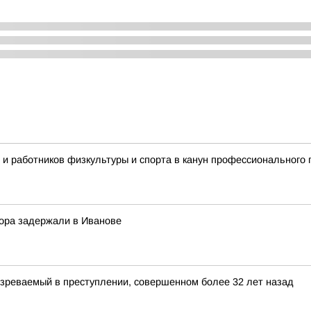
 и работников физкультуры и спорта в канун профессионального 
вора задержали в Иванове
зреваемый в преступлении, совершенном более 32 лет назад