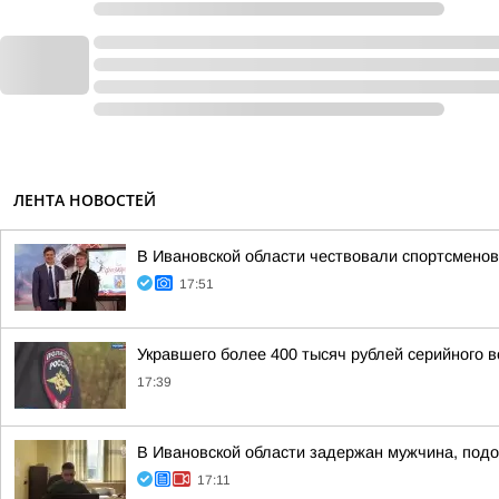
ЛЕНТА НОВОСТЕЙ
В Ивановской области чествовали спортсменов
17:51
Укравшего более 400 тысяч рублей серийного 
17:39
В Ивановской области задержан мужчина, подо
17:11