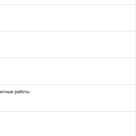
онтные работы