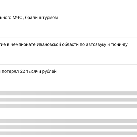
льного МЧС, брали штурмом
ие в чемпионате Ивановской области по автозвуку и тюнингу
 потерял 22 тысячи рублей