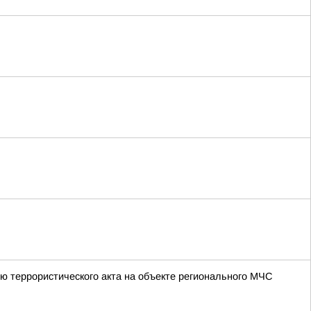
ю террористического акта на объекте регионального МЧС