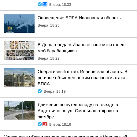
Вчера, 18:33
Оповещение БПЛА Ивановская область
Вчера, 18:25
В День города в Иванове состоится флеш-
моб барабанщиков
Вчера, 18:22
Оперативный штаб. Ивановская область: В
регионе объявлен режим опасности атаки
БПЛА
Вчера, 18:19
Движение по путепроводу на въезде в
Авдотьино по ул. Смольная откроют в
октябре
Вчера, 18:19