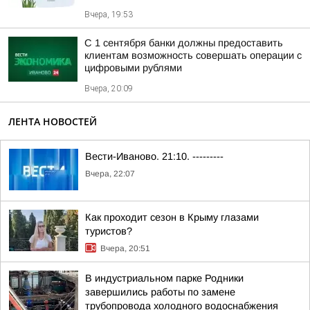
Вчера, 19:53
С 1 сентября банки должны предоставить
клиентам возможность совершать операции с
цифровыми рублями
Вчера, 20:09
ЛЕНТА НОВОСТЕЙ
Вести-Иваново. 21:10. ---------
Вчера, 22:07
Как проходит сезон в Крыму глазами
туристов?
Вчера, 20:51
В индустриальном парке Родники
завершились работы по замене
трубопровода холодного водоснабжения