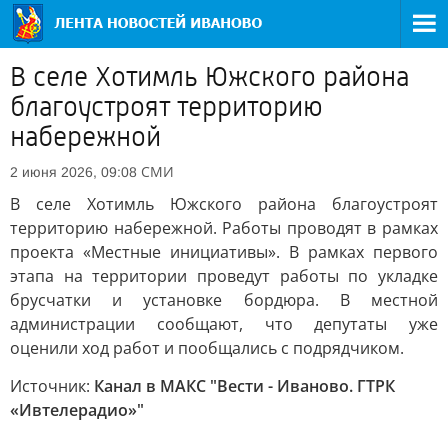
В селе Хотимль Южского района
благоустроят территорию
набережной
СМИ
2 июня 2026, 09:08
В селе Хотимль Южского района благоустроят
территорию набережной. Работы проводят в рамках
проекта «Местные инициативы». В рамках первого
этапа на территории проведут работы по укладке
брусчатки и установке бордюра. В местной
администрации сообщают, что депутаты уже
оценили ход работ и пообщались с подрядчиком.
Источник:
Канал в МАКС "Вести - Иваново. ГТРК
«Ивтелерадио»"