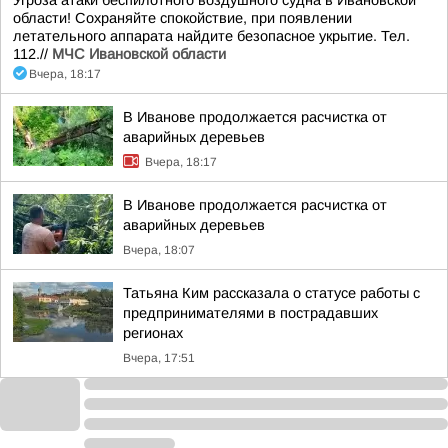
Угроза атаки беспилотного воздушного судна в Ивановской
области! Сохраняйте спокойствие, при появлении
летательного аппарата найдите безопасное укрытие. Тел.
112.//
МЧС Ивановской области
Вчера, 18:17
В Иванове продолжается расчистка от
аварийных деревьев
Вчера, 18:17
В Иванове продолжается расчистка от
аварийных деревьев
Вчера, 18:07
Татьяна Ким рассказала о статусе работы с
предпринимателями в пострадавших
регионах
Вчера, 17:51