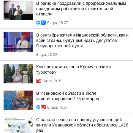
В регионе поздравили с профессиональным
праздником работников строительной
отрасли
Вчера, 15:07
В сентябре жители Ивановской области, как и
всей страны, будут выбирать депутатов
Государственной думы
Вчера, 20:09
Как проходит сезон в Крыму глазами
туристов?
Вчера, 20:51
В Ивановской области в июле
зарегистрировано 175 пожаров
Вчера, 16:54
С начала сезона по поводу укусов клещей
жители Ивановской области обратились 1418
раз