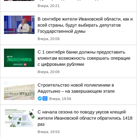
Вчера, 20:21
В сентябре жители Ивановской области, как и
всей страны, будут выбирать депутатов
Государственной думы
Вчера, 20:09
С 1 сентября банки должны предоставить
клиентам возможность совершать операции
с цифровыми рублями
Вчера, 20:09
Строительство новой поликлиники в
Авдотьино – на завершающем этапе
Вчера, 19:58
С начала сезона по поводу укусов клещей
жители Ивановской области обратились 1418
раз
Вчера, 19:53