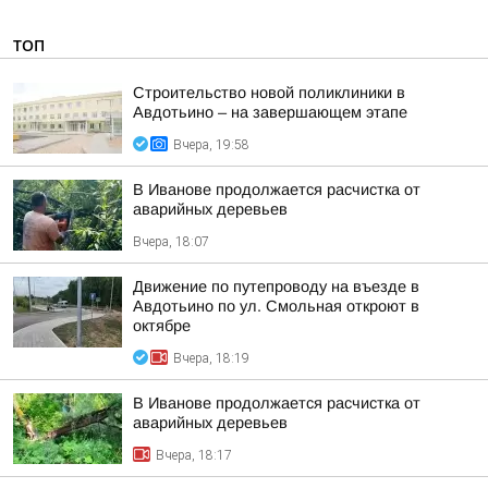
ТОП
Строительство новой поликлиники в
Авдотьино – на завершающем этапе
Вчера, 19:58
В Иванове продолжается расчистка от
аварийных деревьев
Вчера, 18:07
Движение по путепроводу на въезде в
Авдотьино по ул. Смольная откроют в
октябре
Вчера, 18:19
В Иванове продолжается расчистка от
аварийных деревьев
Вчера, 18:17