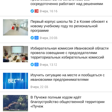
сосредоточенно работают над решениями
Вчера, 16:16
Первый корпус школы № 2 в Кохме обновят к
новому учебному году по региональной
программе
Вчера, 20:03
Избирательная комиссия Ивановской области
провела совещание с председателями
территориальных избирательных комиссий
Вчера, 13:12
Изучить ситуацию на месте и пообщаться с
ивановскими предпринимателями
Вчера, 22:03
В Пучеже полным ходом идёт
благоустройство общественной территории
«Пучеж