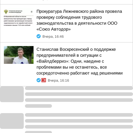
Прокуратура Лежневского района провела
проверку соблюдения трудового
законодательства в деятельности ООО
«Союз Автодор»
Вчера, 16:46
Станислав Воскресенский о поддержке
предпринимателей в ситуации с
«Вайлдберриз»: Одни, наедине с
проблемами вы не останетесь, все
сосредоточенно работают над решениями
Вчера, 16:16