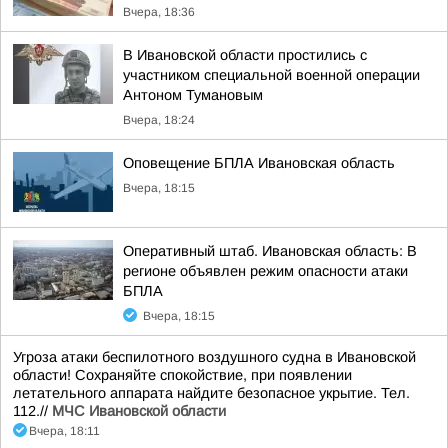
Вчера, 18:36
В Ивановской области простились с
участником специальной военной операции
Антоном Тумановым
Вчера, 18:24
Оповещение БПЛА Ивановская область
Вчера, 18:15
Оперативный штаб. Ивановская область: В
регионе объявлен режим опасности атаки
БПЛА
Вчера, 18:15
Угроза атаки беспилотного воздушного судна в Ивановской
области! Сохраняйте спокойствие, при появлении
летательного аппарата найдите безопасное укрытие. Тел.
112.//
МЧС Ивановской области
Вчера, 18:11