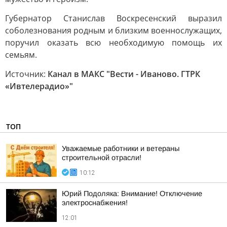
Губернатор Станислав Воскресенский выразил
соболезнования родным и близким военнослужащих,
поручил оказать всю необходимую помощь их
семьям.
Источник:
Канал в МАКС "Вести - Иваново. ГТРК
«Ивтелерадио»"
ТОП
Уважаемые работники и ветераны
строительной отрасли!
10:12
Юрий Подоляка: Внимание! Отключение
электроснабжения!
12:01