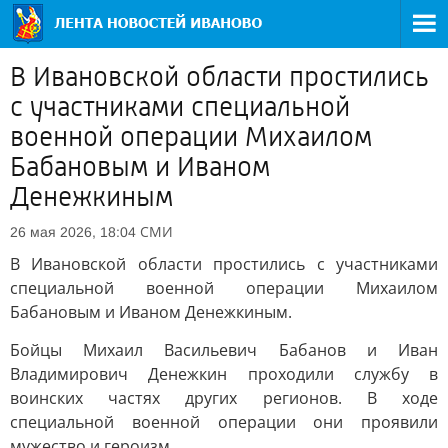
В Ивановской области простились
с участниками специальной
военной операции Михаилом
Бабановым и Иваном
Денежкиным
СМИ
26 мая 2026, 18:04
В Ивановской области простились с участниками
специальной военной операции Михаилом
Бабановым и Иваном Денежкиным.
Бойцы Михаил Васильевич Бабанов и Иван
Владимирович Денежкин проходили службу в
воинских частях других регионов. В ходе
специальной военной операции они проявили
мужество и героизм.