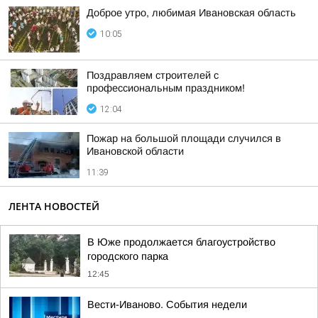
Доброе утро, любимая Ивановская область
10:05
Поздравляем строителей с
профессиональным праздником!
12:04
Пожар на большой площади случился в
Ивановской области
11:39
ЛЕНТА НОВОСТЕЙ
В Юже продолжается благоустройство
городского парка
12:45
Вести-Иваново. События недели