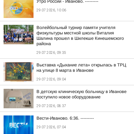
Утро России - Иваново. ---------
29.07.2026, 10:06
Волейбольный турнир памяти учителя
физкультуры местной школы Виталия
Шалина прошел в Шилекше Кинешемского
района
29.07.2026, 09:35
Выставка «Дыхание лета» открылась в ТРЦ
на улице 8 марта в Иванове
29.07.2026, 09:04
В детскую клиническую больницу в Иванове
поступило новое оборудование
29.07.2026, 08:37
Вести-Иваново. 6:36. ---------
29.07.2026, 07:04