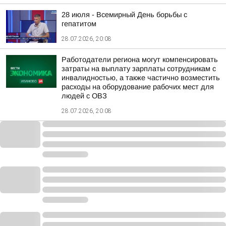
28 июля - Всемирный День борьбы с
гепатитом
28.07.2026, 20:08
Работодатели региона могут компенсировать
затраты на выплату зарплаты сотрудникам с
инвалидностью, а также частично возместить
расходы на оборудование рабочих мест для
людей с ОВЗ
28.07.2026, 20:08