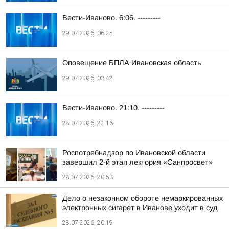
Вести-Иваново. 6:06. ---------
29.07.2026, 06:25
Оповещение БПЛА Ивановская область
29.07.2026, 03:42
Вести-Иваново. 21:10. ---------
28.07.2026, 22:16
Роспотребнадзор по Ивановской области
завершил 2-й этап лектория «Санпросвет»
28.07.2026, 20:53
Дело о незаконном обороте немаркированных
электронных сигарет в Иванове уходит в суд
28.07.2026, 20:19