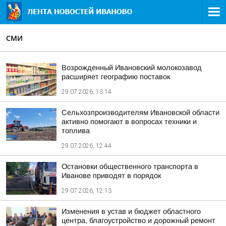
СМИ
Возрожденный Ивановский молокозавод
расширяет географию поставок
29.07.2026, 13:14
Сельхозпроизводителям Ивановской области
активно помогают в вопросах техники и
топлива
29.07.2026, 12:44
Остановки общественного транспорта в
Иванове приводят в порядок
29.07.2026, 12:13
Изменения в устав и бюджет областного
центра, благоустройство и дорожный ремонт