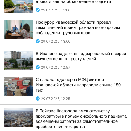
дрова и нашла объявление в соцсети
29.07.2026, 13:06
Прокурор Ивановской области провел
тематический прием граждан по вопросам
соблюдения трудовых прав
29.07.2026, 13:00
В Иванове задержан подозреваемый в серии
имущественных преступлений
29.07.2026, 12:57
С начала года через МФЦ жители
Ивановской области направили свыше 150
тыс
29.07.2026, 12:25
В Тейкове благодаря вмешательству
прокуратуры в пользу онкобольного пациента
возмещены затраты за самостоятельное
приобретение лекарства