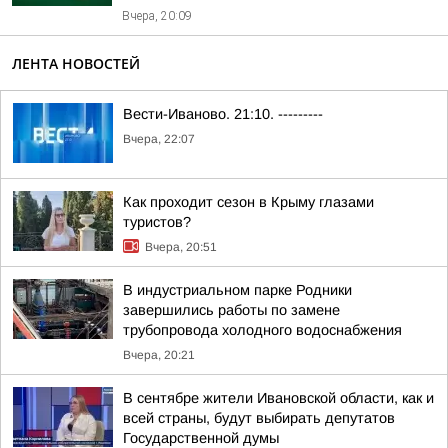
Вчера, 20:09
ЛЕНТА НОВОСТЕЙ
Вести-Иваново. 21:10. ---------
Вчера, 22:07
Как проходит сезон в Крыму глазами
туристов?
Вчера, 20:51
В индустриальном парке Родники
завершились работы по замене
трубопровода холодного водоснабжения
Вчера, 20:21
В сентябре жители Ивановской области, как и
всей страны, будут выбирать депутатов
Государственной думы