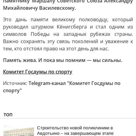
памятнику Маршалу Советского Союза Александру
Михайловичу Василевскому.
Это дань памяти великому полководцу, который
руководил штурмом Кёнигсберга и стал одним из
символов Победы на западных рубежах страны.
Важно сохранять эту связь поколений и уважение к
тем, кто отстоял право на этот день для нас.
Память жива. И пока мы помним — мы сильны.
Комитет Госдумы по спорту
Источник:
Telegram-канал "Комитет Госдумы по
спорту"
ТОП
Строительство новой поликлиники в
Авдотьино – на завершающем этапе