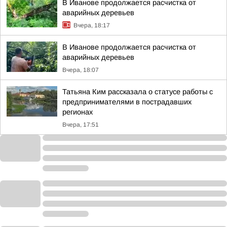
В Иванове продолжается расчистка от
аварийных деревьев
Вчера, 18:17
В Иванове продолжается расчистка от
аварийных деревьев
Вчера, 18:07
Татьяна Ким рассказала о статусе работы с
предпринимателями в пострадавших
регионах
Вчера, 17:51