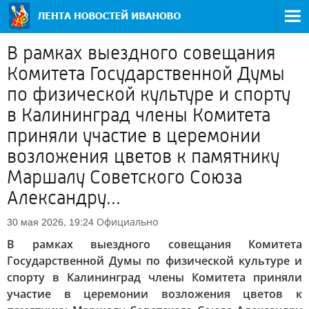
В рамках выездного совещания
Комитета Государственной Думы
по физической культуре и спорту
в Калининград члены Комитета
приняли участие в церемонии
возложения цветов к памятнику
Маршалу Советского Союза
Александру...
Официально
30 мая 2026, 19:24
В рамках выездного совещания Комитета
Государственной Думы по физической культуре и
спорту в Калининград члены Комитета приняли
участие в церемонии возложения цветов к