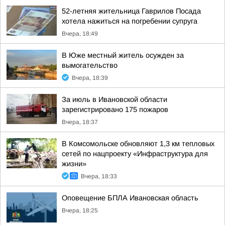
52-летняя жительница Гаврилов Посада
хотела нажиться на погребении супруга
Вчера, 18:49
В Юже местный житель осужден за
вымогательство
Вчера, 18:39
За июль в Ивановской области
зарегистрировано 175 пожаров
Вчера, 18:37
В Комсомольске обновляют 1,3 км тепловых
сетей по нацпроекту «Инфраструктура для
жизни»
Вчера, 18:33
Оповещение БПЛА Ивановская область
Вчера, 18:25