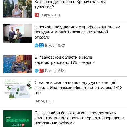
Как проходит сезон в Крыму глазами
туристов?
Вчера, 20:51
В регионе поздравили с профессиональным
праздником работников строительной
отрасли
Вчера, 15:07
В Ивановской области в июле
зарегистрировано 175 пожаров
Вчера, 16:54
С начала сезона по поводу укусов клещей
жители Ивановской области обратились 1418
раз
Вчера, 19:53
С 1 сентября банки должны предоставить
клиентам возможность совершать операции с
цифровыми рублями