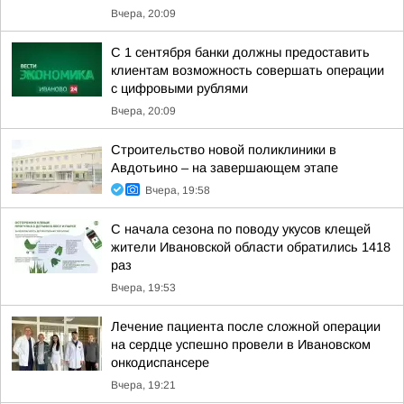
Вчера, 20:09
С 1 сентября банки должны предоставить
клиентам возможность совершать операции
с цифровыми рублями
Вчера, 20:09
Строительство новой поликлиники в
Авдотьино – на завершающем этапе
Вчера, 19:58
С начала сезона по поводу укусов клещей
жители Ивановской области обратились 1418
раз
Вчера, 19:53
Лечение пациента после сложной операции
на сердце успешно провели в Ивановском
онкодиспансере
Вчера, 19:21