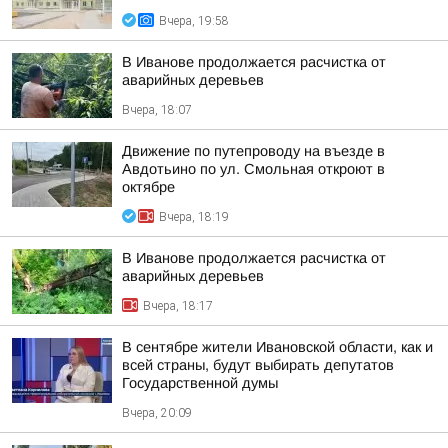
Вчера, 19:58
В Иванове продолжается расчистка от
аварийных деревьев
Вчера, 18:07
Движение по путепроводу на въезде в
Авдотьино по ул. Смольная откроют в
октябре
Вчера, 18:19
В Иванове продолжается расчистка от
аварийных деревьев
Вчера, 18:17
В сентябре жители Ивановской области, как и
всей страны, будут выбирать депутатов
Государственной думы
Вчера, 20:09