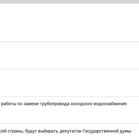
 работы по замене трубопровода холодного водоснабжения
всей страны, будут выбирать депутатов Государственной думы