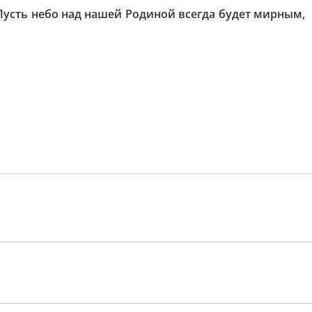
Пусть небо над нашей Родиной всегда будет мирным,