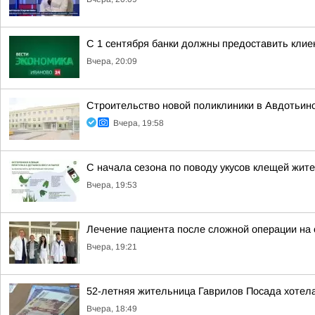
С 1 сентября банки должны предоставить кли
Вчера, 20:09
Строительство новой поликлиники в Авдотьин
Вчера, 19:58
С начала сезона по поводу укусов клещей жит
Вчера, 19:53
Лечение пациента после сложной операции на
Вчера, 19:21
52-летняя жительница Гаврилов Посада хотела
Вчера, 18:49