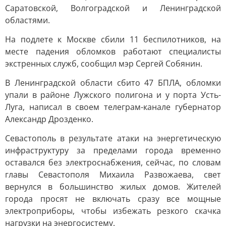
Саратовской, Волгоградской и Ленинградской
областями.
На подлете к Москве сбили 11 беспилотников, на
месте падения обломков работают специалисты
экстренных служб, сообщил мэр Сергей Собянин.
В Ленинградской области сбито 47 БПЛА, обломки
упали в районе Лужского полигона и у порта Усть-
Луга, написал в своем телеграм-канале губернатор
Александр Дрозденко.
Севастополь в результате атаки на энергетическую
инфраструктуру за пределами города временно
оставался без электроснабжения, сейчас, по словам
главы Севастополя Михаила Развожаева, свет
вернулся в большинство жилых домов. Жителей
города просят не включать сразу все мощные
электроприборы, чтобы избежать резкого скачка
нагрузки на энергосистему.