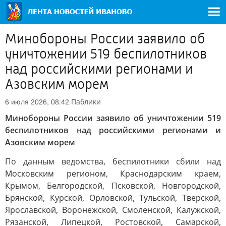
Минобороны России заявило об
уничтожении 519 беспилотников
над российскими регионами и
Азовским морем
Паблики
6 июля 2026, 08:42
Минобороны России заявило об уничтожении 519
беспилотников над российскими регионами и
Азовским морем
По данным ведомства, беспилотники сбили над
Московским регионом, Краснодарским краем,
Крымом, Белгородской, Псковской, Новгородской,
Брянской, Курской, Орловской, Тульской, Тверской,
Ярославской, Воронежской, Смоленской, Калужской,
Рязанской, Липецкой, Ростовской, Самарской,