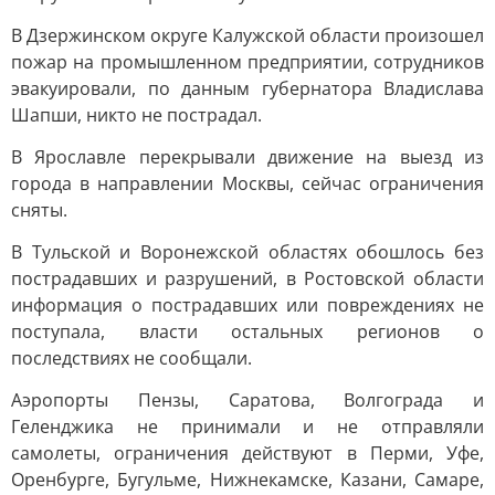
В Дзержинском округе Калужской области произошел
пожар на промышленном предприятии, сотрудников
эвакуировали, по данным губернатора Владислава
Шапши, никто не пострадал.
В Ярославле перекрывали движение на выезд из
города в направлении Москвы, сейчас ограничения
сняты.
В Тульской и Воронежской областях обошлось без
пострадавших и разрушений, в Ростовской области
информация о пострадавших или повреждениях не
поступала, власти остальных регионов о
последствиях не сообщали.
Аэропорты Пензы, Саратова, Волгограда и
Геленджика не принимали и не отправляли
самолеты, ограничения действуют в Перми, Уфе,
Оренбурге, Бугульме, Нижнекамске, Казани, Самаре,