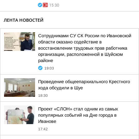
15:30
ЛЕНТА НОВОСТЕЙ
Сотрудниками СУ СК России по Ивановской
области оказано содействие в
восстановлении трудовых прав работника
организации, расположенной в Шуйском
районе
19:03
Проведение общеепархиального Крестного
хода обсудили в Шуе
18:30
Проект «СЛОН» стал одним из самых
популярных событий на Дне города в
Иванове
17:42