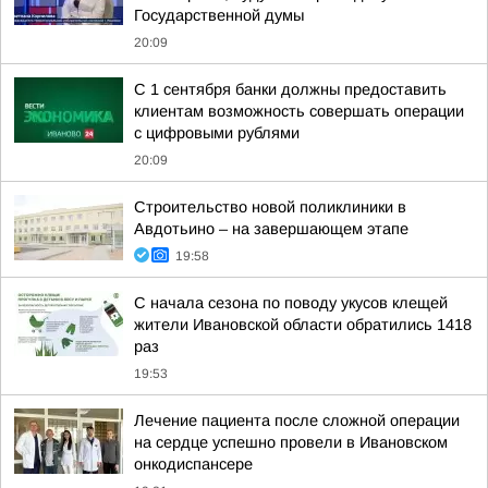
Государственной думы
20:09
С 1 сентября банки должны предоставить
клиентам возможность совершать операции
с цифровыми рублями
20:09
Строительство новой поликлиники в
Авдотьино – на завершающем этапе
19:58
С начала сезона по поводу укусов клещей
жители Ивановской области обратились 1418
раз
19:53
Лечение пациента после сложной операции
на сердце успешно провели в Ивановском
онкодиспансере