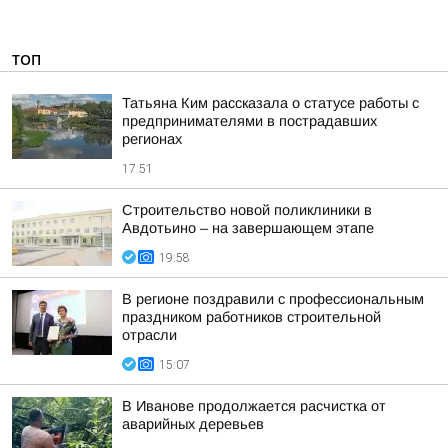
ТОП
Татьяна Ким рассказала о статусе работы с
предпринимателями в пострадавших
регионах
17:51
Строительство новой поликлиники в
Авдотьино – на завершающем этапе
19:58
В регионе поздравили с профессиональным
праздником работников строительной
отрасли
15:07
В Иванове продолжается расчистка от
аварийных деревьев