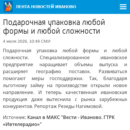
Подарочная упаковка любой
формы и любой сложности
СМИ
4 июля 2026, 10:49
Подарочная упаковка любой формы и любой
сложности. Специализированное ивановское
предприятие наращивает объемы выпуска и
расширяет географию поставок. Развиваться
помогают меры господдержки. Так, благодаря
льготному займу на производстве открыли новое
направление. И теперь качественная ивановская
продукция даже вытеснила с рынка зарубежных
конкурентов. Репортаж Резеды Нагимовой.
Источник:
Канал в МАКС "Вести - Иваново. ГТРК
«Ивтелерадио»"