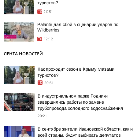
туристов?
20:51
Palantir дал сбой в сценарии ударов по
Wildberries
12:12
ЛЕНТА НОВОСТЕЙ
Как проходит сезон в Крыму глазами
туристов?
20:51
В индустриальном парке Родники
завершились работы по замене
трубопровода холодного водоснабжения
20:21
В сентябре жители Ивановской области, как и
всей страны, будут выбирать депутатов