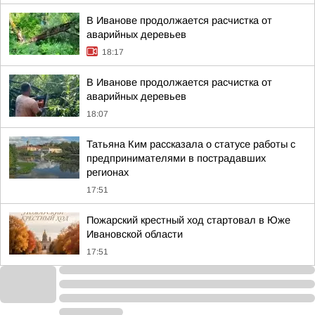
В Иванове продолжается расчистка от
аварийных деревьев
18:17
В Иванове продолжается расчистка от
аварийных деревьев
18:07
Татьяна Ким рассказала о статусе работы с
предпринимателями в пострадавших
регионах
17:51
Пожарский крестный ход стартовал в Юже
Ивановской области
17:51