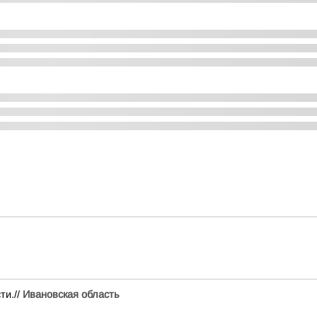
ти.//
Ивановская область