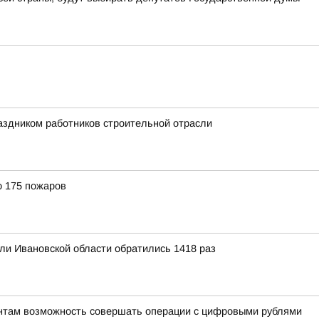
аздником работников строительной отрасли
о 175 пожаров
ли Ивановской области обратились 1418 раз
ентам возможность совершать операции с цифровыми рублями