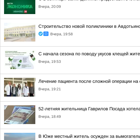
Вчера, 20:09
Строительство новой поликлиники в Авдотьин
Вчера, 19:58
С начала сезона по поводу укусов клещей жит
Вчера, 19:53
Лечение пациента после сложной операции на
Вчера, 19:21
52-летняя жительница Гаврилов Посада хотела
Вчера, 18:49
В Юже местный житель осужден за вымогател