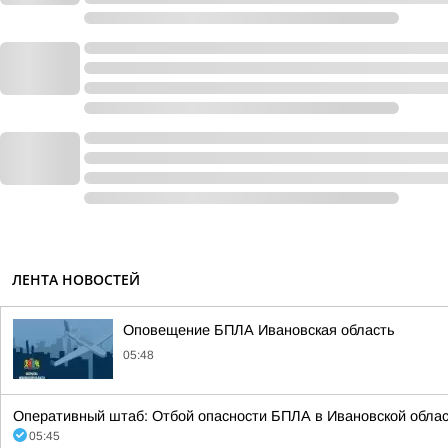
ЛЕНТА НОВОСТЕЙ
Оповещение БПЛА Ивановская область
05:48
Оперативный штаб: Отбой опасности БПЛА в Ивановской облас
05:45