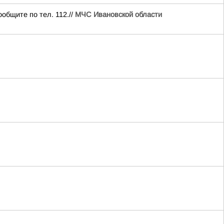
общите по тел. 112.//
МЧС Ивановской области