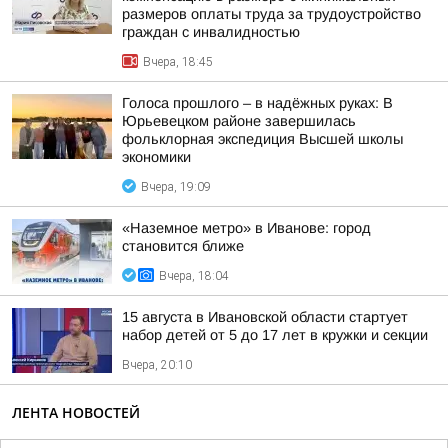
размеров оплаты труда за трудоустройство
граждан с инвалидностью
Вчера, 18:45
Голоса прошлого – в надёжных руках: В
Юрьевецком районе завершилась
фольклорная экспедиция Высшей школы
экономики
Вчера, 19:09
«Наземное метро» в Иванове: город
становится ближе
Вчера, 18:04
15 августа в Ивановской области стартует
набор детей от 5 до 17 лет в кружки и секции
Вчера, 20:10
ЛЕНТА НОВОСТЕЙ