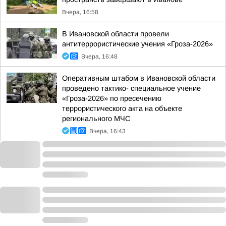
Вчера, 16:58
В Ивановской области провели
антитеррористические учения «Гроза-2026»
Вчера, 16:48
Оперативным штабом в Ивановской области
проведено тактико- специальное учение
«Гроза-2026» по пресечению
террористического акта на объекте
регионального МЧС
Вчера, 16:43