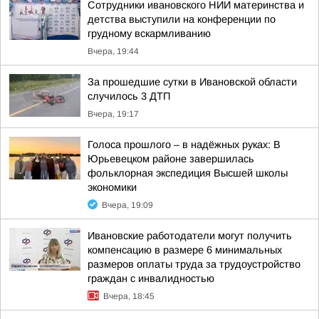
Сотрудники ивановского НИИ материнства и
детства выступили на конференции по
грудному вскармливанию
Вчера, 19:44
За прошедшие сутки в Ивановской области
случилось 3 ДТП
Вчера, 19:17
Голоса прошлого – в надёжных руках: В
Юрьевецком районе завершилась
фольклорная экспедиция Высшей школы
экономики
Вчера, 19:09
Ивановские работодатели могут получить
компенсацию в размере 6 минимальных
размеров оплаты труда за трудоустройство
граждан с инвалидностью
Вчера, 18:45