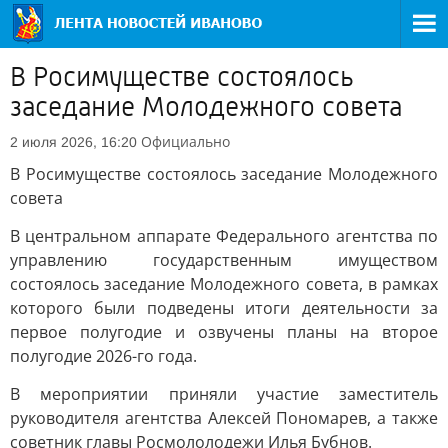
В Росимуществе состоялось
заседание Молодежного совета
Официально
2 июля 2026, 16:20
В Росимуществе состоялось заседание Молодежного
совета
В центральном аппарате Федерального агентства по
управлению государственным имуществом
состоялось заседание Молодежного совета, в рамках
которого были подведены итоги деятельности за
первое полугодие и озвучены планы на второе
полугодие 2026-го года.
В мероприятии приняли участие заместитель
руководителя агентства Алексей Пономарев, а также
советник главы Росмололодежи Илья Бубнов.