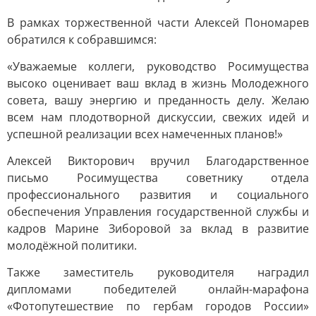
В рамках торжественной части Алексей Пономарев
обратился к собравшимся:
«Уважаемые коллеги, руководство Росимущества
высоко оценивает ваш вклад в жизнь Молодежного
совета, вашу энергию и преданность делу. Желаю
всем нам плодотворной дискуссии, свежих идей и
успешной реализации всех намеченных планов!»
Алексей Викторович вручил Благодарственное
письмо Росимущества советнику отдела
профессионального развития и социального
обеспечения Управления государственной службы и
кадров Марине Зиборовой за вклад в развитие
молодёжной политики.
Также заместитель руководителя наградил
дипломами победителей онлайн-марафона
«Фотопутешествие по гербам городов России»