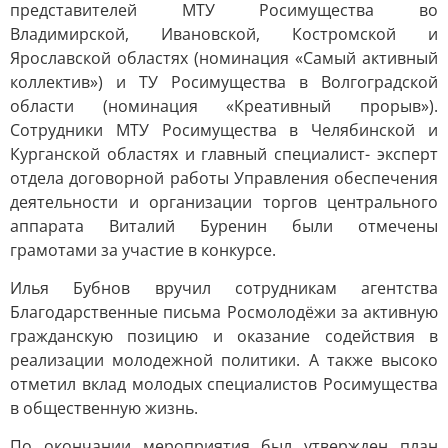
представителей МТУ Росимущества во
Владимирской, Ивановской, Костромской и
Ярославской областях (номинация «Самый активный
коллектив») и ТУ Росимущества в Волгоградской
области (номинация «Креативный прорыв»).
Сотрудники МТУ Росимущества в Челябинской и
Курганской областях и главный специалист- эксперт
отдела договорной работы Управления обеспечения
деятельности и организации торгов центрального
аппарата Виталий Буренин были отмечены
грамотами за участие в конкурсе.
Илья Бубнов вручил сотрудникам агентства
Благодарственные письма Росмолодёжи за активную
гражданскую позицию и оказание содействия в
реализации молодежной политики. А также высоко
отметил вклад молодых специалистов Росимущества
в общественную жизнь.
По окончании мероприятия был утвержден план