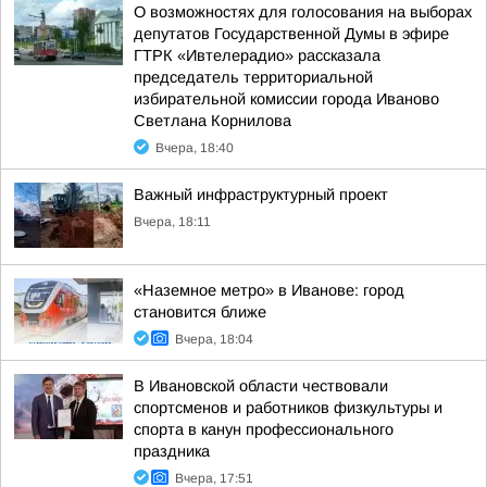
О возможностях для голосования на выборах
депутатов Государственной Думы в эфире
ГТРК «Ивтелерадио» рассказала
председатель территориальной
избирательной комиссии города Иваново
Светлана Корнилова
Вчера, 18:40
Важный инфраструктурный проект
Вчера, 18:11
«Наземное метро» в Иванове: город
становится ближе
Вчера, 18:04
В Ивановской области чествовали
спортсменов и работников физкультуры и
спорта в канун профессионального
праздника
Вчера, 17:51