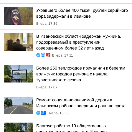
Укравшего более 400 тысяч рублей серийного
вора задержали в Иванове
Вчера, 17:39
В Ивановской области задержан мужчина,
подозреваемый в преступлении,
совершенном более 32 лет назад
Вчера, 17:11
Более 250 теплоходов причалили к берегам
волжских городов региона с начала
туристического сезона
Вчера, 17:07
Ремонт социально-значимой дороги в
Ильинском районе завершили раньше срока
Вчера, 16:58
Благоустройство 19 общественных
пространств завершают в Иванове