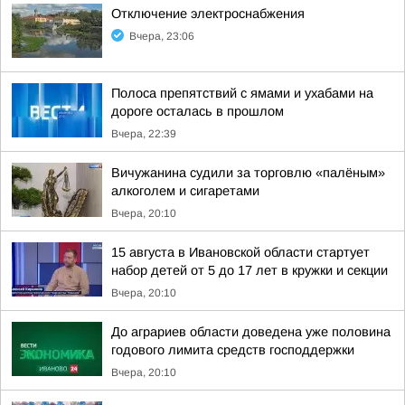
Отключение электроснабжения
Вчера, 23:06
Полоса препятствий с ямами и ухабами на
дороге осталась в прошлом
Вчера, 22:39
Вичужанина судили за торговлю «палёным»
алкоголем и сигаретами
Вчера, 20:10
15 августа в Ивановской области стартует
набор детей от 5 до 17 лет в кружки и секции
Вчера, 20:10
До аграриев области доведена уже половина
годового лимита средств господдержки
Вчера, 20:10