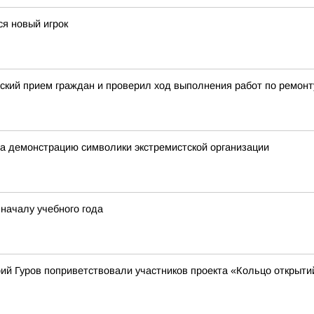
я новый игрок
ский прием граждан и проверил ход выполнения работ по ремонт
а демонстрацию символики экстремистской организации
 началу учебного года
ий Гуров поприветствовали участников проекта «Кольцо открыти