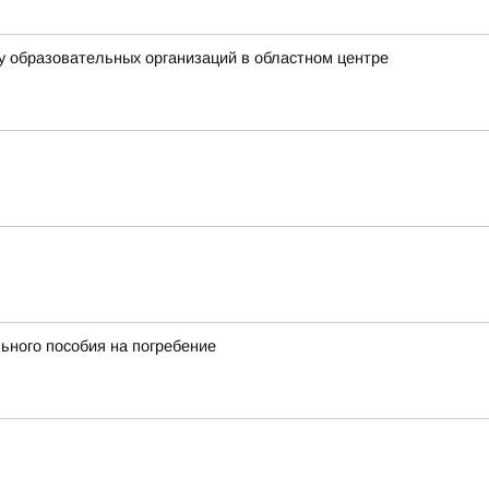
у образовательных организаций в областном центре
ьного пособия на погребение