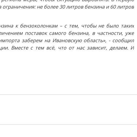
 ограничения: не более 30 литров бензина и 60 литров
нзина к бензоколонкам – с тем, чтобы не было таких
ичением поставок самого бензина, в частности, уже
импорта заберем на Ивановскую область», - сообщил
и. Вместе с тем всё, что от нас зависит, делаем. И