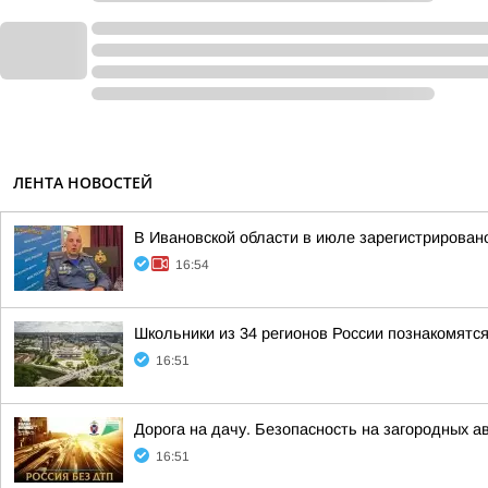
ЛЕНТА НОВОСТЕЙ
В Ивановской области в июле зарегистрирован
16:54
Школьники из 34 регионов России познакомят
16:51
Дорога на дачу. Безопасность на загородных а
16:51