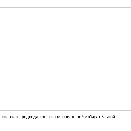
ассказала председатель территориальной избирательной