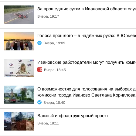
За прошедшие сутки в Ивановской области слу
Вчера, 19:17
Голоса прошлого – в надёжных руках: В Юрье
Вчера, 19:09
Ивановские работодатели могут получить комп
Вчера, 18:45
О возможностях для голосования на выборах 
комиссии города Иваново Светлана Корнилова
Вчера, 18:40
Важный инфраструктурный проект
Вчера, 18:11