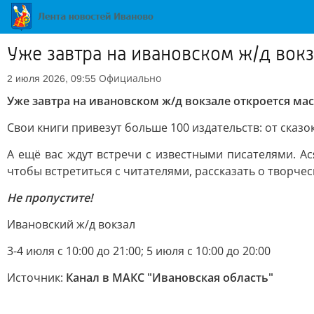
Уже завтра на ивановском ж/д вок
Официально
2 июля 2026, 09:55
Уже завтра на ивановском ж/д вокзале откроется м
Свои книги привезут больше 100 издательств: от сказ
А ещё вас ждут встречи с известными писателями. А
чтобы встретиться с читателями, рассказать о творчес
Не пропустите!
Ивановский ж/д вокзал
3-4 июля с 10:00 до 21:00; 5 июля с 10:00 до 20:00
Источник:
Канал в МАКС "Ивановская область"