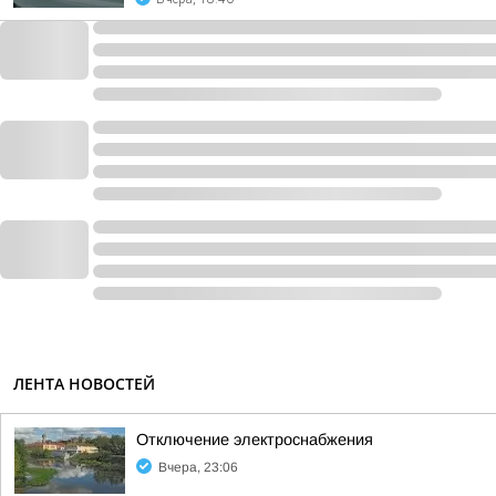
ЛЕНТА НОВОСТЕЙ
Отключение электроснабжения
Вчера, 23:06