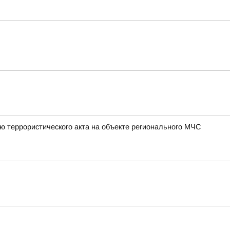
ю террористического акта на объекте регионального МЧС