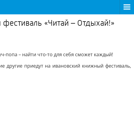
 фестиваль «Читай – Отдыхай!»
ч-попа – найти что-то для себя сможет каждый!
ие другие приедут на ивановский книжный фестиваль,