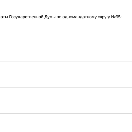
утаты Государственной Думы по одномандатному округу №95: