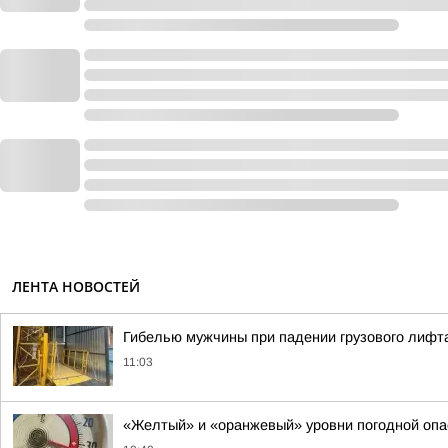
ЛЕНТА НОВОСТЕЙ
Гибелью мужчины при падении грузового лифта
11:03
«Желтый» и «оранжевый» уровни погодной опа