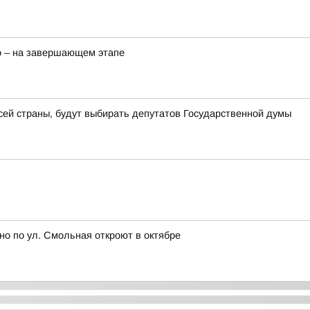
о – на завершающем этапе
всей страны, будут выбирать депутатов Государственной думы
но по ул. Смольная откроют в октябре