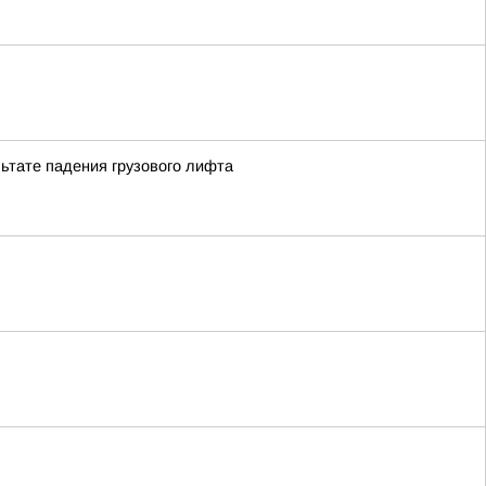
льтате падения грузового лифта