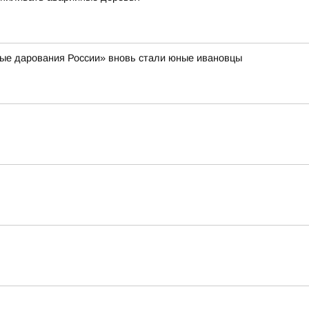
ые дарования России» вновь стали юные ивановцы