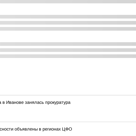
 в Иванове занялась прокуратура
сности объявлены в регионах ЦФО