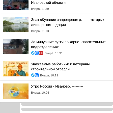
Ивановской области
Вчера, 11:39
Знак «Купание запрещено» для некоторых -
лишь рекомендация
Вчера, 11:13
За минувшие сутки пожарно- спасательные
подразделения:
Вчера, 10:31
Уважаемые работники и ветераны
строительной отрасли!
Вчера, 10:12
Утро России - Иваново. ---------
Вчера, 10:05