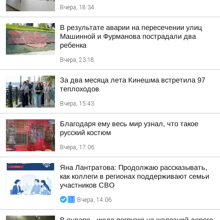
Вчера, 18:34
В результате аварии на пересечении улиц
Машинной и Фурманова пострадали два
ребенка
Вчера, 23:18
За два месяца лета Кинешма встретила 97
теплоходов
Вчера, 15:43
Благодаря ему весь мир узнал, что такое
русский костюм
Вчера, 17:06
Яна Лантратова: Продолжаю рассказывать,
как коллеги в регионах поддерживают семьи
участников СВО
Вчера, 14:06