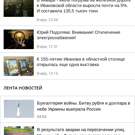
В январе - июле погрузка на железной дороге
в Ивановской области выросла почти на 5%.
И составила 135,5 тысяч тонн
Вчера, 20:06
Юрий Подоляка: Внимание! Отключение
электроснабжения!
Вчера, 12:01
К 155-летию Иванова в областной столице
открылась еще одна выставка
Вчера, 14:16
ЛЕНТА НОВОСТЕЙ
Бухгалтерия войны. Битву рубля и доллара в
небе Украины выиграла Россия
04:03
В результате аварии на пересечении улиц