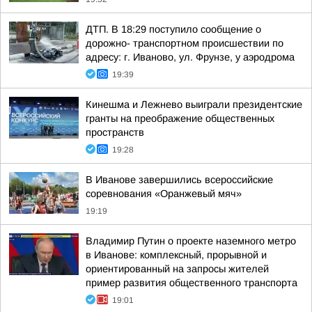
ДТП. В 18:29 поступило сообщение о
дорожно- транспортном происшествии по
адресу: г. Иваново, ул. Фрунзе, у аэродрома
19:39
Кинешма и Лежнево выиграли президентские
гранты на преображение общественных
пространств
19:28
В Иванове завершились всероссийские
соревнования «Оранжевый мяч»
19:19
Владимир Путин о проекте наземного метро
в Иванове: комплексный, прорывной и
ориентированный на запросы жителей
пример развития общественного транспорта
19:01