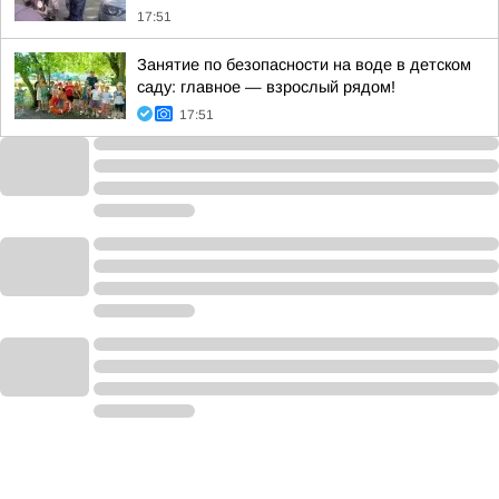
17:51
Занятие по безопасности на воде в детском
саду: главное — взрослый рядом!
17:51