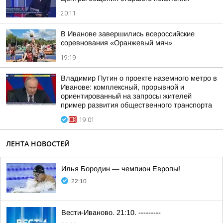
20:11
В Иванове завершились всероссийские
соревнования «Оранжевый мяч»
19:19
Владимир Путин о проекте наземного метро в
Иванове: комплексный, прорывной и
ориентированный на запросы жителей
пример развития общественного транспорта
19:01
ЛЕНТА НОВОСТЕЙ
Илья Бородин — чемпион Европы!
22:10
Вести-Иваново. 21:10. ---------