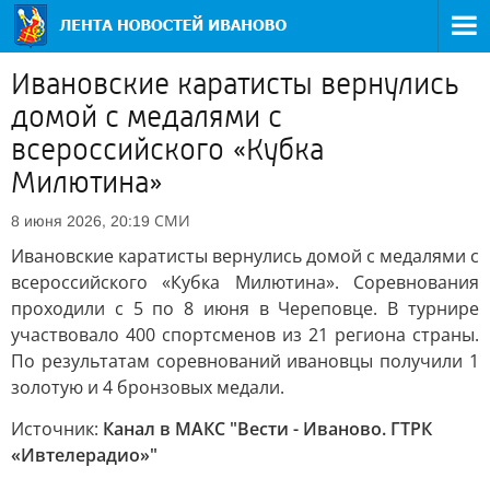
Ивановские каратисты вернулись
домой с медалями с
всероссийского «Кубка
Милютина»
СМИ
8 июня 2026, 20:19
Ивановские каратисты вернулись домой с медалями с
всероссийского «Кубка Милютина». Соревнования
проходили с 5 по 8 июня в Череповце. В турнире
участвовало 400 спортсменов из 21 региона страны.
По результатам соревнований ивановцы получили 1
золотую и 4 бронзовых медали.
Источник:
Канал в МАКС "Вести - Иваново. ГТРК
«Ивтелерадио»"