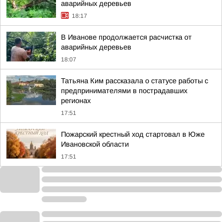
аварийных деревьев
18:17
В Иванове продолжается расчистка от
аварийных деревьев
18:07
Татьяна Ким рассказала о статусе работы с
предпринимателями в пострадавших
регионах
17:51
Пожарский крестный ход стартовал в Юже
Ивановской области
17:51