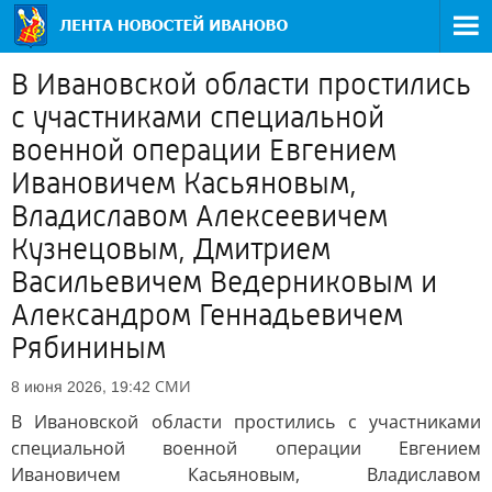
В Ивановской области простились
с участниками специальной
военной операции Евгением
Ивановичем Касьяновым,
Владиславом Алексеевичем
Кузнецовым, Дмитрием
Васильевичем Ведерниковым и
Александром Геннадьевичем
Рябининым
СМИ
8 июня 2026, 19:42
В Ивановской области простились с участниками
специальной военной операции Евгением
Ивановичем Касьяновым, Владиславом