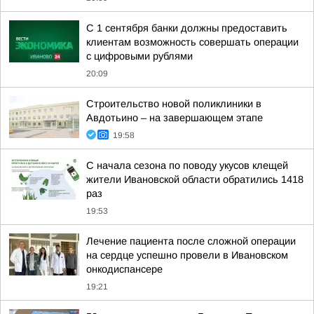
С 1 сентября банки должны предоставить
клиентам возможность совершать операции
с цифровыми рублями
20:09
Строительство новой поликлиники в
Авдотьино – на завершающем этапе
19:58
С начала сезона по поводу укусов клещей
жители Ивановской области обратились 1418
раз
19:53
Лечение пациента после сложной операции
на сердце успешно провели в Ивановском
онкодиспансере
19:21