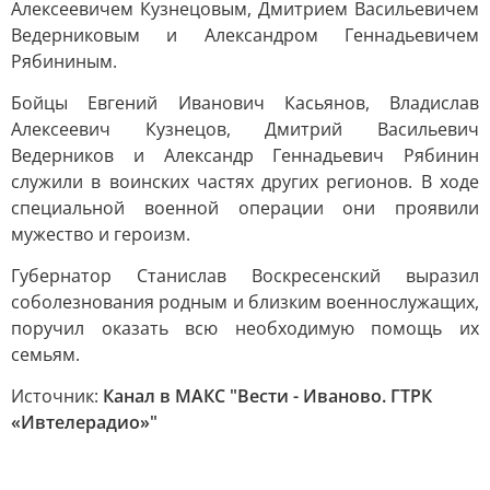
Алексеевичем Кузнецовым, Дмитрием Васильевичем
Ведерниковым и Александром Геннадьевичем
Рябининым.
Бойцы Евгений Иванович Касьянов, Владислав
Алексеевич Кузнецов, Дмитрий Васильевич
Ведерников и Александр Геннадьевич Рябинин
служили в воинских частях других регионов. В ходе
специальной военной операции они проявили
мужество и героизм.
Губернатор Станислав Воскресенский выразил
соболезнования родным и близким военнослужащих,
поручил оказать всю необходимую помощь их
семьям.
Источник:
Канал в МАКС "Вести - Иваново. ГТРК
«Ивтелерадио»"