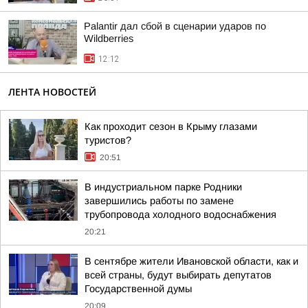
Palantir дал сбой в сценарии ударов по
Wildberries
12:12
ЛЕНТА НОВОСТЕЙ
Как проходит сезон в Крыму глазами
туристов?
20:51
В индустриальном парке Родники
завершились работы по замене
трубопровода холодного водоснабжения
20:21
В сентябре жители Ивановской области, как и
всей страны, будут выбирать депутатов
Государственной думы
20:09