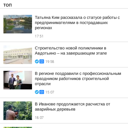
ТОП
Татьяна Ким рассказала о статусе работы с
предпринимателями в пострадавших
регионах
17:51
Строительство новой поликлиники в
Авдотьино – на завершающем этапе
19:58
В регионе поздравили с профессиональным
праздником работников строительной
отрасли
15:07
В Иванове продолжается расчистка от
аварийных деревьев
18:07