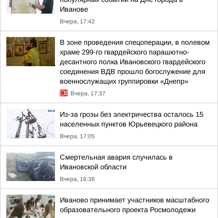
Иванове
Вчера, 17:42
В зоне проведения спецоперации, в полевом
храме 299-го гвардейского парашютно-
десантного полка Ивановского гвардейского
соединения ВДВ прошло богослужение для
военнослужащих группировки «Днепр»
Вчера, 17:37
Из-за грозы без электричества осталось 15
населенных пунктов Юрьевецкого района
Вчера, 17:05
Смертельная авария случилась в
Ивановской области
Вчера, 16:36
Иваново принимает участников масштабного
образовательного проекта Росмолодежи