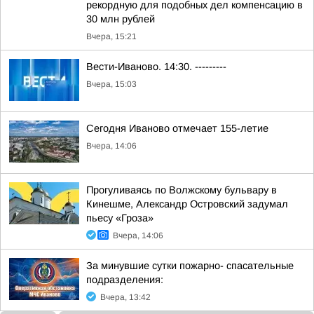
рекордную для подобных дел компенсацию в
30 млн рублей
Вчера, 15:21
Вести-Иваново. 14:30. ---------
Вчера, 15:03
Сегодня Иваново отмечает 155-летие
Вчера, 14:06
Прогуливаясь по Волжскому бульвару в
Кинешме, Александр Островский задумал
пьесу «Гроза»
Вчера, 14:06
За минувшие сутки пожарно- спасательные
подразделения:
Вчера, 13:42