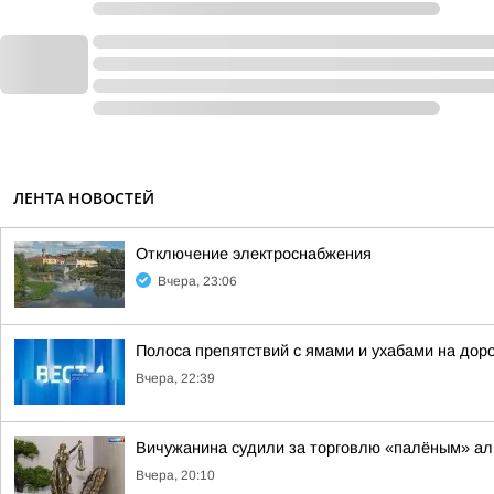
ЛЕНТА НОВОСТЕЙ
Отключение электроснабжения
Вчера, 23:06
Полоса препятствий с ямами и ухабами на дор
Вчера, 22:39
Вичужанина судили за торговлю «палёным» ал
Вчера, 20:10