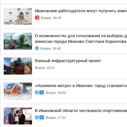
Ивановские работодатели могут получить комп
Вчера, 18:45
О возможностях для голосования на выборах 
комиссии города Иваново Светлана Корнилова
Вчера, 18:40
Важный инфраструктурный проект
Вчера, 18:11
«Наземное метро» в Иванове: город становитс
Вчера, 18:04
В Ивановской области чествовали спортсменов
Вчера, 17:51