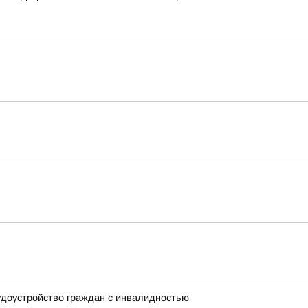
удоустройство граждан с инвалидностью