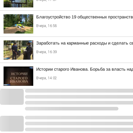
Благоустройство 19 общественных пространст
Вчера, 16:58
Заработать на карманные расходы и сделать с
Вчера, 16:39
Истории старого Иванова. Борьба за власть на
Вчера, 14:02