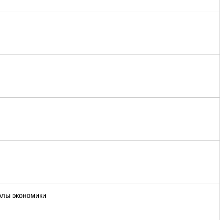
олы экономики