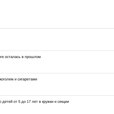
оге осталась в прошлом
коголем и сигаретами
 детей от 5 до 17 лет в кружки и секции