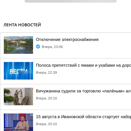
ЛЕНТА НОВОСТЕЙ
Отключение электроснабжения
Вчера, 23:06
Полоса препятствий с ямами и ухабами на дор
Вчера, 22:39
Вичужанина судили за торговлю «палёным» ал
Вчера, 20:10
15 августа в Ивановской области стартует набор
Вчера, 20:10