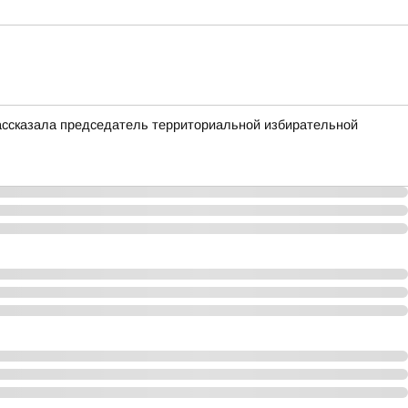
ассказала председатель территориальной избирательной