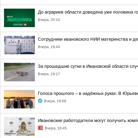
До аграриев области доведена уже половина г
Вчера, 20:10
Сотрудники ивановского НИИ материнства и д
Вчера, 19:44
За прошедшие сутки в Ивановской области слу
Вчера, 19:17
Голоса прошлого – в надёжных руках: В Юрье
Вчера, 19:09
Ивановские работодатели могут получить комп
Вчера, 18:45