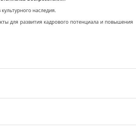
 культурного наследия.
кты для развития кадрового потенциала и повышения