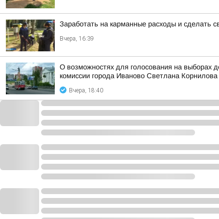
Заработать на карманные расходы и сделать с
Вчера, 16:39
О возможностях для голосования на выборах 
комиссии города Иваново Светлана Корнилова
Вчера, 18:40