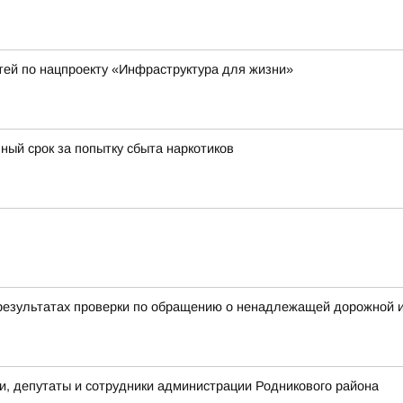
тей по нацпроекту «Инфраструктура для жизни»
ный срок за попытку сбыта наркотиков
результатах проверки по обращению о ненадлежащей дорожной и
, депутаты и сотрудники администрации Родникового района