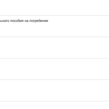
ьного пособия на погребение