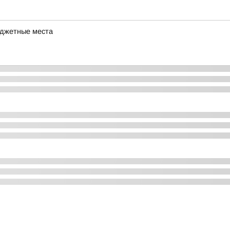
юджетные места