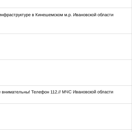
нфраструктуре в Кинешемском м.р. Ивановской области
те внимательны! Телефон 112.//
МЧС Ивановской области