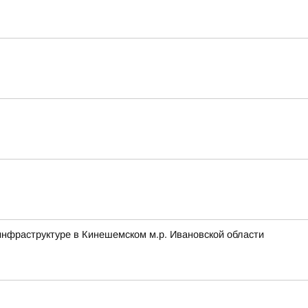
нфраструктуре в Кинешемском м.р. Ивановской области