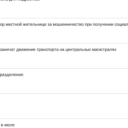
ор местной жительнице за мошенничество при получении социал
граничат движение транспорта на центральных магистралях
дразделения:
 в июле