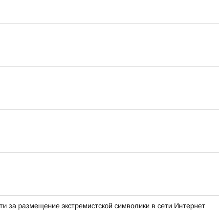
и за размещение экстремистской символики в сети Интернет