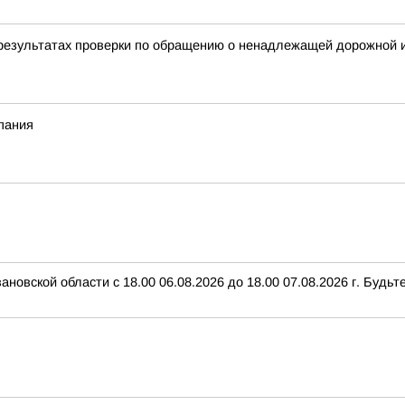
результатах проверки по обращению о ненадлежащей дорожной и
пания
овской области с 18.00 06.08.2026 до 18.00 07.08.2026 г. Будь