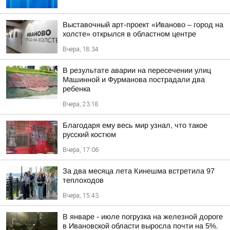
Выставочный арт-проект «Иваново – город на
холсте» открылся в областном центре
Вчера, 18:34
В результате аварии на пересечении улиц
Машинной и Фурманова пострадали два
ребенка
Вчера, 23:18
Благодаря ему весь мир узнал, что такое
русский костюм
Вчера, 17:06
За два месяца лета Кинешма встретила 97
теплоходов
Вчера, 15:43
В январе - июле погрузка на железной дороге
в Ивановской области выросла почти на 5%.