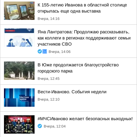
К 155-летию Иванова в областной столице
открылась еще одна выставка
Вчера, 14:16
Яна Лантратова: Продолжаю рассказывать,
как коллеги в регионах поддерживают семьи
участников СВО
Вчера, 14:06
В Юже продолжается благоустройство
городского парка
Вчера, 12:45
Вести-Иваново. События недели
Вчера, 12:10
#МЧСИваново желает безопасных выходных!
Вчера, 12:04