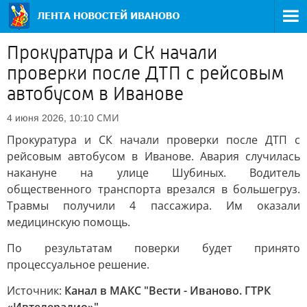
Прокуратура и СК начали
проверки после ДТП с рейсовым
автобусом в Иванове
СМИ
4 июня 2026, 10:10
Прокуратура и СК начали проверки после ДТП с
рейсовым автобусом в Иванове. Авария случилась
накануне на улице Шубиных. Водитель
общественного транспорта врезался в большегруз.
Травмы получили 4 пассажира. Им оказали
медицинскую помощь.
По результатам поверки будет принято
процессуальное решение.
Источник:
Канал в МАКС "Вести - Иваново. ГТРК