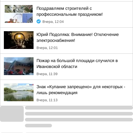
Поздравляем строителей с
профессиональным праздником!
Вчера, 12:04
Юрий Подоляка: Внимание! Отключение
электроснабжения!
Вчера, 12:01
Пожар на большой площади случился в
Ивановской области
Вчера, 11:39
Знак «Купание запрещено» для некоторых -
лишь рекомендация
Вчера, 11:13