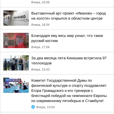
Вчера, 20:06
Выставочный арт-проект «Иваново – город
на холсте» открылся в областном центре
Вчера, 18:34
Благодаря ему весь мир узнал, что такое
русский костюм
Вчера, 17:06
За два месяца лета Кинешма встретила 97
теплоходов
Вчера, 15:43
Комитет Государственной Думы по
физической культуре и спорту поздравляет
Егора Громадского и его тренеров с
блестящей победой на чемпионате Европы
по современному пятиборью в Стамбуле!
Вчера, 15:04