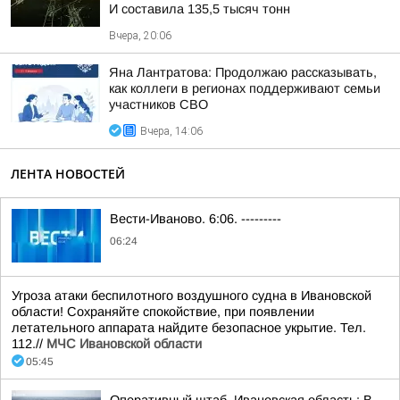
И составила 135,5 тысяч тонн
Вчера, 20:06
Яна Лантратова: Продолжаю рассказывать,
как коллеги в регионах поддерживают семьи
участников СВО
Вчера, 14:06
ЛЕНТА НОВОСТЕЙ
Вести-Иваново. 6:06. ---------
06:24
Угроза атаки беспилотного воздушного судна в Ивановской
области! Сохраняйте спокойствие, при появлении
летательного аппарата найдите безопасное укрытие. Тел.
112.//
МЧС Ивановской области
05:45