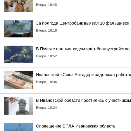
Вчера, 19:48
За полгода Центробанк выявил 10 фальшивок
Вчера, 19:18
В Пучеже полным ходом идёт благоустройство
Вчера, 18:52
Ивановский «Союз Автодор» задолжал работни
Вчера, 18:36
В Ивановской области простились с участник
Вчера, 18:24
Оповещение БПЛА Ивановская область