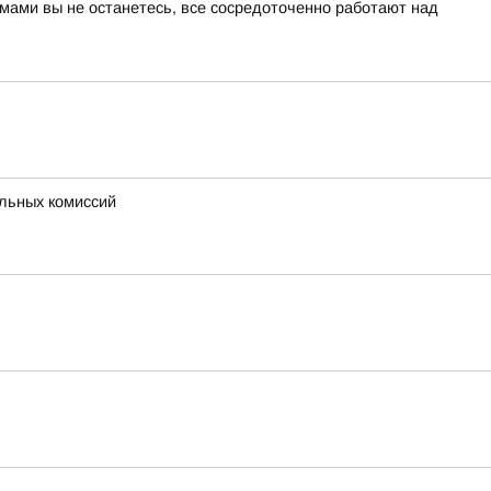
мами вы не останетесь, все сосредоточенно работают над
льных комиссий