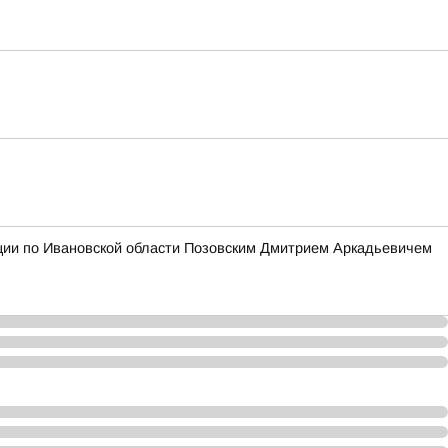
ции по Ивановской области Позовским Дмитрием Аркадьевичем