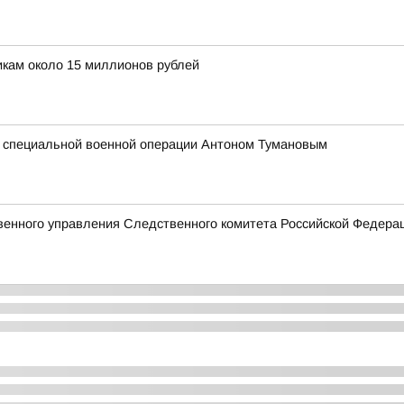
кам около 15 миллионов рублей
м специальной военной операции Антоном Тумановым
венного управления Следственного комитета Российской Федера