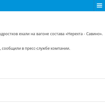
ростков ехали на вагоне состава «Нерехта - Савино».
б, сообщили в пресс-службе компании.