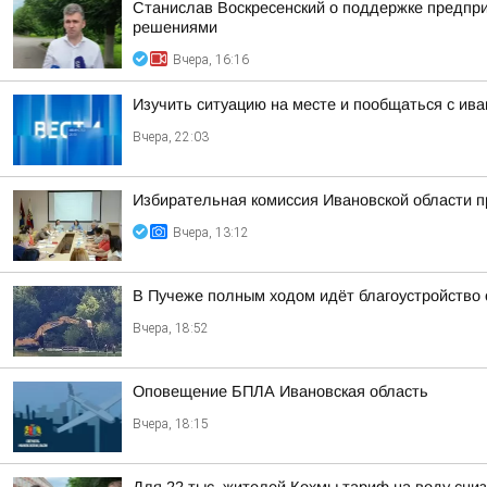
Станислав Воскресенский о поддержке предпри
решениями
Вчера, 16:16
Изучить ситуацию на месте и пообщаться с и
Вчера, 22:03
Избирательная комиссия Ивановской области 
Вчера, 13:12
В Пучеже полным ходом идёт благоустройство
Вчера, 18:52
Оповещение БПЛА Ивановская область
Вчера, 18:15