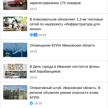
зарегистрировано 175 пожаров
18:37
В Комсомольске обновляют 1,3 км тепловых
сетей по нацпроекту «Инфраструктура для
жизни»
18:33
Оповещение БПЛА Ивановская область
18:25
В День города в Иванове состоится флеш-
моб барабанщиков
18:22
Оперативный штаб. Ивановская область: В
регионе объявлен режим опасности атаки
БПЛА
18:19