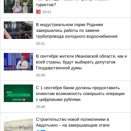
туристов?
20:51
В индустриальном парке Родники
завершились работы по замене
трубопровода холодного водоснабжения
20:21
В сентябре жители Ивановской области, как и
всей страны, будут выбирать депутатов
Государственной думы
20:09
С 1 сентября банки должны предоставить
клиентам возможность совершать операции
с цифровыми рублями
20:09
Строительство новой поликлиники в
Авдотьино – на завершающем этапе