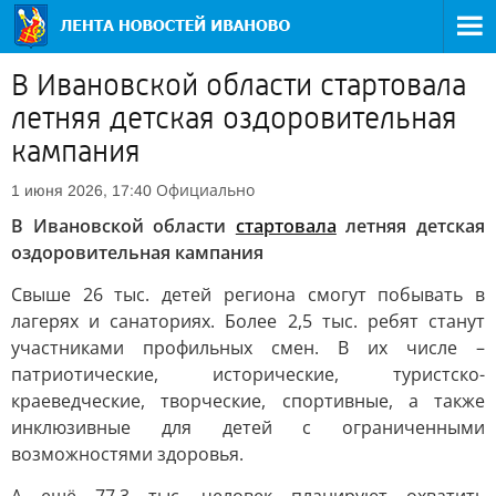
В Ивановской области стартовала
летняя детская оздоровительная
кампания
Официально
1 июня 2026, 17:40
В Ивановской области
стартовала
летняя детская
оздоровительная кампания
Свыше 26 тыс. детей региона смогут побывать в
лагерях и санаториях. Более 2,5 тыс. ребят станут
участниками профильных смен. В их числе –
патриотические, исторические, туристско-
краеведческие, творческие, спортивные, а также
инклюзивные для детей с ограниченными
возможностями здоровья.