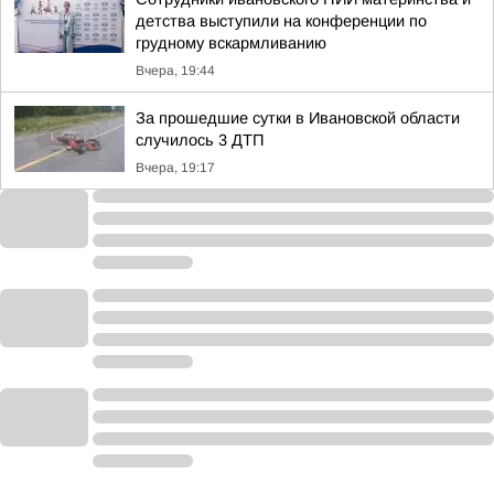
детства выступили на конференции по
грудному вскармливанию
Вчера, 19:44
За прошедшие сутки в Ивановской области
случилось 3 ДТП
Вчера, 19:17