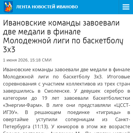
Ивановские команды завоевали
две медали в финале
Молодежной лиги по баскетболу
3x3
СМИ
1 июня 2026, 15:18
Ивановские команды завоевали две медали в финале
Молодежной лиги по баскетболу 3x3. Итоговые
соревнования с участием коллективов из трех стран
завершились в Смоленске. У девушек серебро в
категории до 19 лет завоевали баскетболистки
«Энергии-Фарм». В лиге они представляли «ЦССТ-
ИГЭУ». В решающем поединке «тигрицы» в
овертайме уступили соперницам из Санкт-
Петербурга (11:13). У юниоров в этом же возрасте