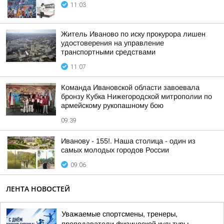
11:03
Житель Иваново по иску прокурора лишен
удостоверения на управление
транспортными средствами
11:07
Команда Ивановской области завоевала
бронзу Кубка Нижегородской митрополии по
армейскому рукопашному бою
09:39
Иванову - 155!. Наша столица - один из
самых молодых городов России
09:06
ЛЕНТА НОВОСТЕЙ
Уважаемые спортсмены, тренеры,