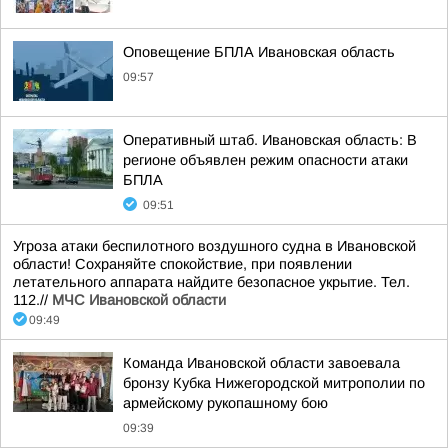
Оповещение БПЛА Ивановская область
09:57
Оперативный штаб. Ивановская область: В
регионе объявлен режим опасности атаки
БПЛА
09:51
Угроза атаки беспилотного воздушного судна в Ивановской
области! Сохраняйте спокойствие, при появлении
летательного аппарата найдите безопасное укрытие. Тел.
112.//
МЧС Ивановской области
09:49
Команда Ивановской области завоевала
бронзу Кубка Нижегородской митрополии по
армейскому рукопашному бою
09:39