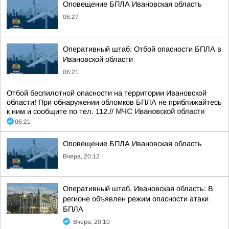
Оповещение БПЛА Ивановская область
06:27
Оперативный штаб: Отбой опасности БПЛА в
Ивановской области
06:21
Отбой беспилотной опасности на территории Ивановской
области! При обнаружении обломков БПЛА не приближайтесь
к ним и сообщите по тел. 112.//
МЧС Ивановской области
06:21
Оповещение БПЛА Ивановская область
Вчера, 20:12
Оперативный штаб. Ивановская область: В
регионе объявлен режим опасности атаки
БПЛА
Вчера, 20:10