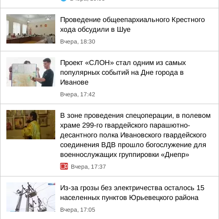
Проведение общеепархиального Крестного
хода обсудили в Шуе
Вчера, 18:30
Проект «СЛОН» стал одним из самых
популярных событий на Дне города в
Иванове
Вчера, 17:42
В зоне проведения спецоперации, в полевом
храме 299-го гвардейского парашютно-
десантного полка Ивановского гвардейского
соединения ВДВ прошло богослужение для
военнослужащих группировки «Днепр»
Вчера, 17:37
Из-за грозы без электричества осталось 15
населенных пунктов Юрьевецкого района
Вчера, 17:05