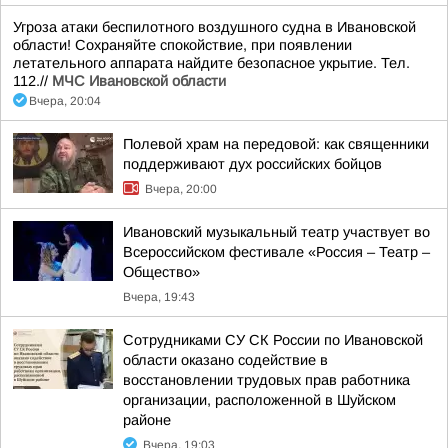
Угроза атаки беспилотного воздушного судна в Ивановской
области! Сохраняйте спокойствие, при появлении
летательного аппарата найдите безопасное укрытие. Тел.
112.//
МЧС Ивановской области
Вчера, 20:04
Полевой храм на передовой: как священники
поддерживают дух российских бойцов
Вчера, 20:00
Ивановский музыкальный театр участвует во
Всероссийском фестивале «Россия – Театр –
Общество»
Вчера, 19:43
Сотрудниками СУ СК России по Ивановской
области оказано содействие в
восстановлении трудовых прав работника
организации, расположенной в Шуйском
районе
Вчера, 19:03