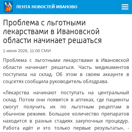
Проблема с льготными
лекарствами в Ивановской
области начинает решаться
СМИ
1 июня 2026, 11:00
Проблема с льготными лекарствами в Ивановской
области начинает решаться. Часть медикаментов
поступила на склад. Об этом в своем аккаунте в
соцсетях сообщила руководитель облздрава.
«Лекарства начинают поступать на центральный
склад. Потом они появятся в аптеках, где пациенты
смогут получить их по льготным рецептам в
обычном режиме. Большое количество препаратов
находится в разных стадиях закупочных процедур.
Работа идёт и это только первые результаты», -