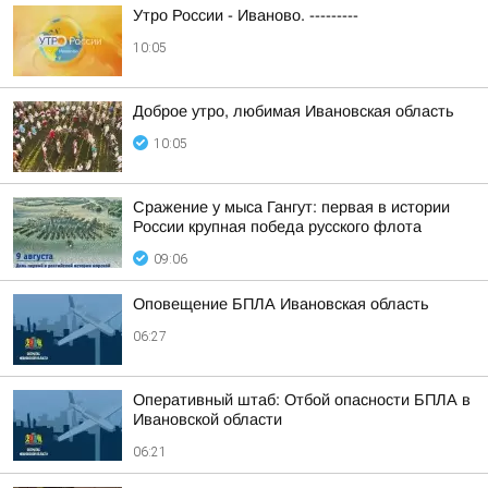
Утро России - Иваново. ---------
10:05
Доброе утро, любимая Ивановская область
10:05
Сражение у мыса Гангут: первая в истории
России крупная победа русского флота
09:06
Оповещение БПЛА Ивановская область
06:27
Оперативный штаб: Отбой опасности БПЛА в
Ивановской области
06:21