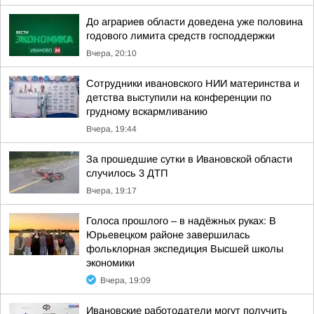
До аграриев области доведена уже половина
годового лимита средств господдержки
Вчера, 20:10
Сотрудники ивановского НИИ материнства и
детства выступили на конференции по
грудному вскармливанию
Вчера, 19:44
За прошедшие сутки в Ивановской области
случилось 3 ДТП
Вчера, 19:17
Голоса прошлого – в надёжных руках: В
Юрьевецком районе завершилась
фольклорная экспедиция Высшей школы
экономики
Вчера, 19:09
Ивановские работодатели могут получить