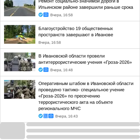
Ремонт социально-значимой дороги в
Ильинском районе завершили раньше срока
Вчера, 16:58
Благоустройство 19 общественных
пространств завершают в Иванове
Вчера, 16:58
В Ивановской области провели
антитеррористические учения «Гроза-2026»
Вчера, 16:48
Оперативным штабом в Ивановской области
проведено тактико- специальное учение
«Гроза-2026» по пресечению
террористического акта на объекте
регионального МЧС
Вчера, 16:43