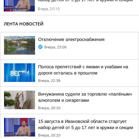
Вчера, 20:10
ЛЕНТА НОВОСТЕЙ
Отключение электроснабжения
Вчера, 23:06
Полоса препятствий с ямами и ухабами на
дороге осталась в прошлом
Вчера, 22:39
Вичужанина судили за торговлю «палёным»
алкоголем и сигаретами
Вчера, 20:10
15 августа в Ивановской области стартует
набор детей от 5 до 17 лет в кружки и секции
Вчера, 20:10