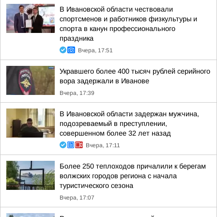
В Ивановской области чествовали
спортсменов и работников физкультуры и
спорта в канун профессионального
праздника
Вчера, 17:51
Укравшего более 400 тысяч рублей серийного
вора задержали в Иванове
Вчера, 17:39
В Ивановской области задержан мужчина,
подозреваемый в преступлении,
совершенном более 32 лет назад
Вчера, 17:11
Более 250 теплоходов причалили к берегам
волжских городов региона с начала
туристического сезона
Вчера, 17:07