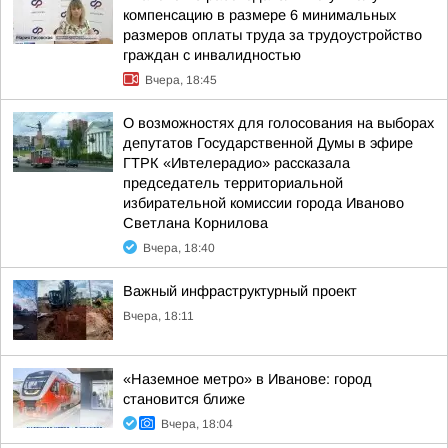
компенсацию в размере 6 минимальных
размеров оплаты труда за трудоустройство
граждан с инвалидностью
Вчера, 18:45
О возможностях для голосования на выборах
депутатов Государственной Думы в эфире
ГТРК «Ивтелерадио» рассказала
председатель территориальной
избирательной комиссии города Иваново
Светлана Корнилова
Вчера, 18:40
Важный инфраструктурный проект
Вчера, 18:11
«Наземное метро» в Иванове: город
становится ближе
Вчера, 18:04