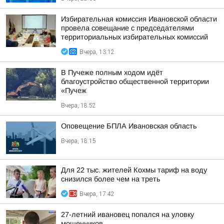
Избирательная комиссия Ивановской области
провела совещание с председателями
территориальных избирательных комиссий
Вчера, 13:12
В Пучеже полным ходом идёт
благоустройство общественной территории
«Пучеж
Вчера, 18:52
Оповещение БПЛА Ивановская область
Вчера, 18:15
Для 22 тыс. жителей Кохмы тариф на воду
снизился более чем на треть
Вчера, 17:42
27-летний ивановец попался на уловку
мошенников