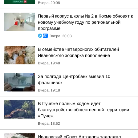
Вчера, 20:08
Первый корпус школы № 2 в Кохме обновят к
новому учебному году по региональной
программе
Вчера, 20:03
В семействе четвероногих обитателей
Ивановского зоопарка пополнение
Вчера, 19:48
За полгода Центробанк выявил 10
фальшивок
Вчера, 19:18
В Пучеже полным ходом идёт
благоустройство общественной территории
«Пучеж
Вчера, 18:52
Ивановский «Союз Автодор» задолжал