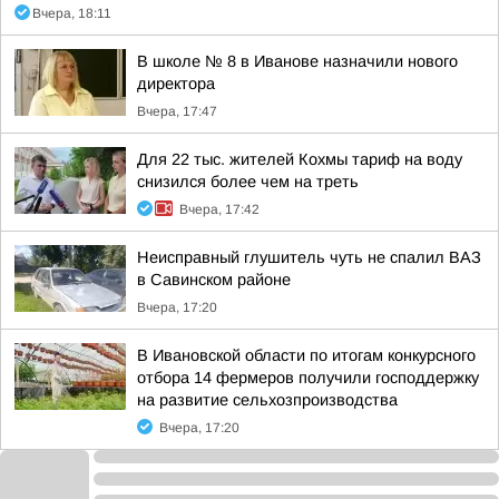
Вчера, 18:11
В школе № 8 в Иванове назначили нового
директора
Вчера, 17:47
Для 22 тыс. жителей Кохмы тариф на воду
снизился более чем на треть
Вчера, 17:42
Неисправный глушитель чуть не спалил ВАЗ
в Савинском районе
Вчера, 17:20
В Ивановской области по итогам конкурсного
отбора 14 фермеров получили господдержку
на развитие сельхозпроизводства
Вчера, 17:20