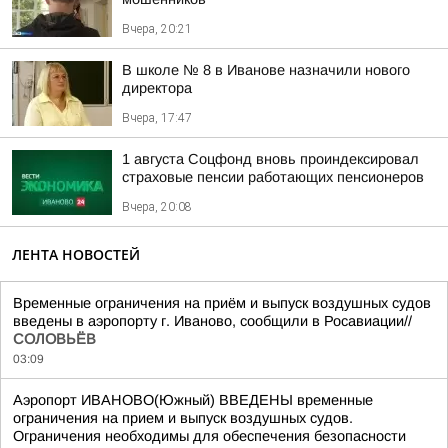
Вчера, 20:21
В школе № 8 в Иванове назначили нового
директора
Вчера, 17:47
1 августа Соцфонд вновь проиндексировал
страховые пенсии работающих пенсионеров
Вчера, 20:08
ЛЕНТА НОВОСТЕЙ
Временные ограничения на приём и выпуск воздушных судов
введены в аэропорту г. Иваново, сообщили в Росавиации//
СОЛОВЬЁВ
03:09
Аэропорт ИВАНОВО(Южный) ВВЕДЕНЫ временные
ограничения на прием и выпуск воздушных судов.
Ограничения необходимы для обеспечения безопасности