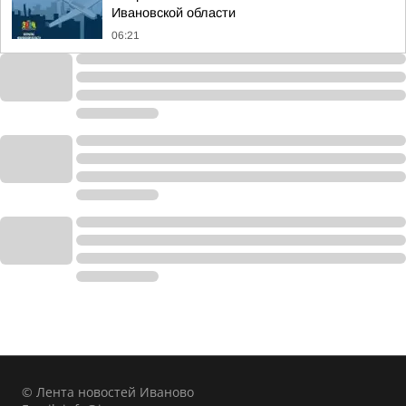
Ивановской области
06:21
© Лента новостей Иваново