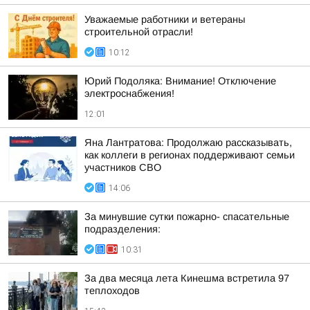
Уважаемые работники и ветераны
строительной отрасли!
10:12
Юрий Подоляка: Внимание! Отключение
электроснабжения!
12:01
Яна Лантратова: Продолжаю рассказывать,
как коллеги в регионах поддерживают семьи
участников СВО
14:06
За минувшие сутки пожарно- спасательные
подразделения:
10:31
За два месяца лета Кинешма встретила 97
теплоходов