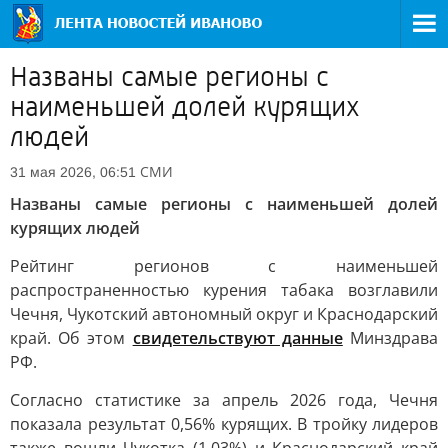
Названы самые регионы с
наименьшей долей курящих
людей
СМИ
31 мая 2026, 06:51
Названы самые регионы с наименьшей долей
курящих людей
Рейтинг регионов с наименьшей
распространенностью курения табака возглавили
Чечня, Чукотский автономный округ и Краснодарский
край. Об этом
свидетельствуют данные
Минздрава
РФ.
Согласно статистике за апрель 2026 года, Чечня
показала результат 0,56% курящих. В тройку лидеров