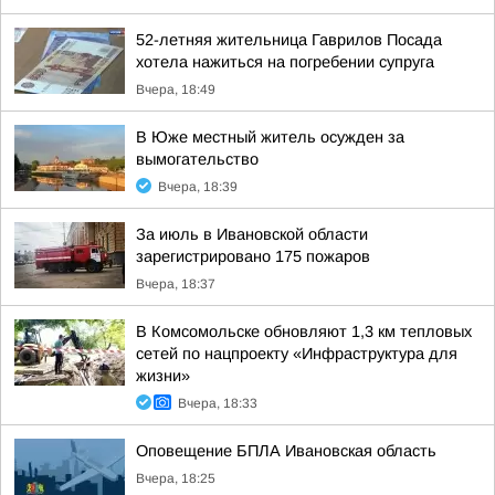
52-летняя жительница Гаврилов Посада
хотела нажиться на погребении супруга
Вчера, 18:49
В Юже местный житель осужден за
вымогательство
Вчера, 18:39
За июль в Ивановской области
зарегистрировано 175 пожаров
Вчера, 18:37
В Комсомольске обновляют 1,3 км тепловых
сетей по нацпроекту «Инфраструктура для
жизни»
Вчера, 18:33
Оповещение БПЛА Ивановская область
Вчера, 18:25