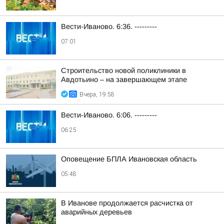
Вести-Иваново. 6:36. ---------
07:01
Строительство новой поликлиники в
Авдотьино – на завершающем этапе
Вчера, 19:58
Вести-Иваново. 6:06. ---------
06:25
Оповещение БПЛА Ивановская область
05:48
В Иванове продолжается расчистка от
аварийных деревьев