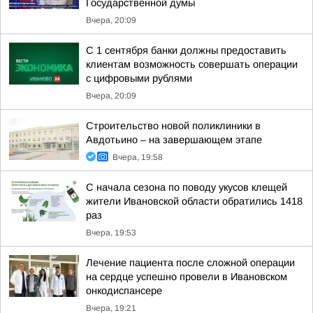
Государственной думы
Вчера, 20:09
С 1 сентября банки должны предоставить
клиентам возможность совершать операции
с цифровыми рублями
Вчера, 20:09
Строительство новой поликлиники в
Авдотьино – на завершающем этапе
Вчера, 19:58
С начала сезона по поводу укусов клещей
жители Ивановской области обратились 1418
раз
Вчера, 19:53
Лечение пациента после сложной операции
на сердце успешно провели в Ивановском
онкодиспансере
Вчера, 19:21