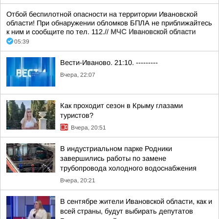
Отбой беспилотной опасности на территории Ивановской
области! При обнаружении обломков БПЛА не приближайтесь
к ним и сообщите по тел. 112.//
МЧС Ивановской области
05:39
Вести-Иваново. 21:10. ---------
Вчера, 22:07
Как проходит сезон в Крыму глазами
туристов?
Вчера, 20:51
В индустриальном парке Родники
завершились работы по замене
трубопровода холодного водоснабжения
Вчера, 20:21
В сентябре жители Ивановской области, как и
всей страны, будут выбирать депутатов