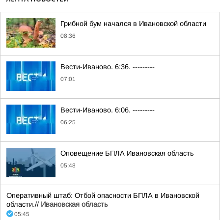
Грибной бум начался в Ивановской области
08:36
Вести-Иваново. 6:36. ---------
07:01
Вести-Иваново. 6:06. ---------
06:25
Оповещение БПЛА Ивановская область
05:48
Оперативный штаб: Отбой опасности БПЛА в Ивановской
области.//
Ивановская область
05:45