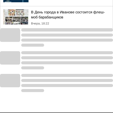
В День города в Иванове состоится флеш-
моб барабанщиков
Вчера, 18:22