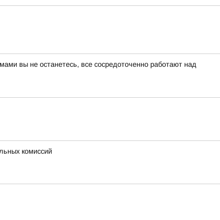
мами вы не останетесь, все сосредоточенно работают над
льных комиссий