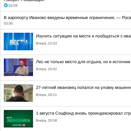
03:09
В аэропорту Иваново введены временные ограничения, — Роса
03:06
Изучить ситуацию на месте и пообщаться с и
Вчера, 22:03
Лес не только место для отдыха, но и источник
Вчера, 20:42
27-летний ивановец попался на уловку мошенн
Вчера, 20:21
1 августа Соцфонд вновь проиндексировал ст
Вчера, 20:08