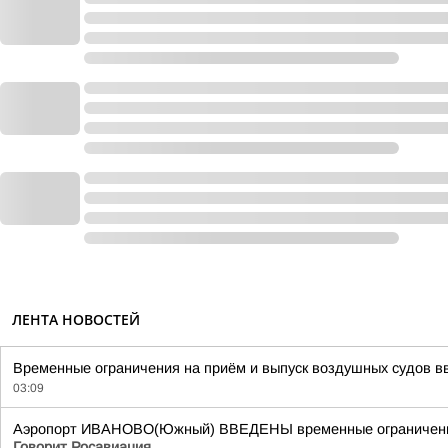
ЛЕНТА НОВОСТЕЙ
Временные ограничения на приём и выпуск воздушных судов вв
03:09
Аэропорт ИВАНОВО(Южный) ВВЕДЕНЫ временные ограничения н
Говорит Росавиация