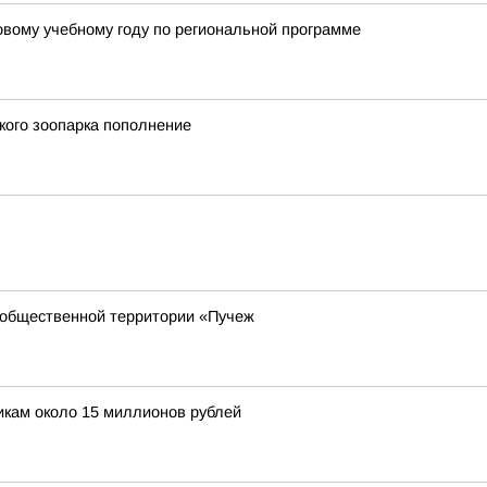
овому учебному году по региональной программе
кого зоопарка пополнение
 общественной территории «Пучеж
кам около 15 миллионов рублей