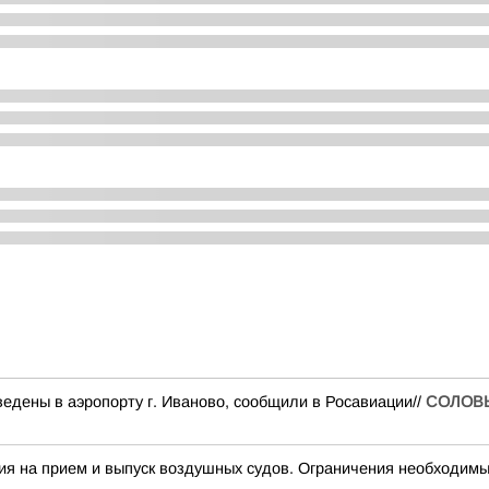
едены в аэропорту г. Иваново, сообщили в Росавиации//
СОЛОВ
а прием и выпуск воздушных судов. Ограничения необходимы 