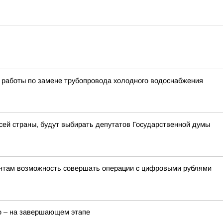
 работы по замене трубопровода холодного водоснабжения
всей страны, будут выбирать депутатов Государственной думы
ентам возможность совершать операции с цифровыми рублями
о – на завершающем этапе