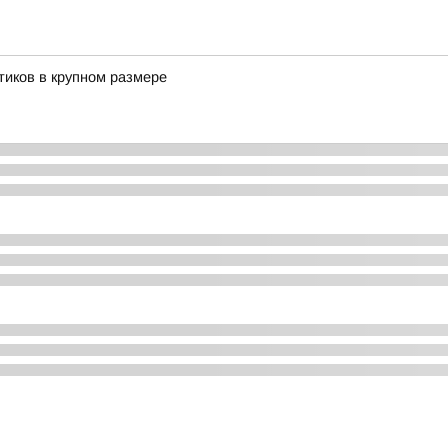
тиков в крупном размере