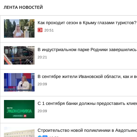
ЛЕНТА НОВОСТЕЙ
Как проходит сезон в Крыму глазами туристов?
20:51
В индустриальном парке Родники завершились
20:21
В сентябре жители Ивановской области, как и 
20:09
С 1 сентября банки должны предоставить кли
20:09
Строительство новой поликлиники в Авдотьин