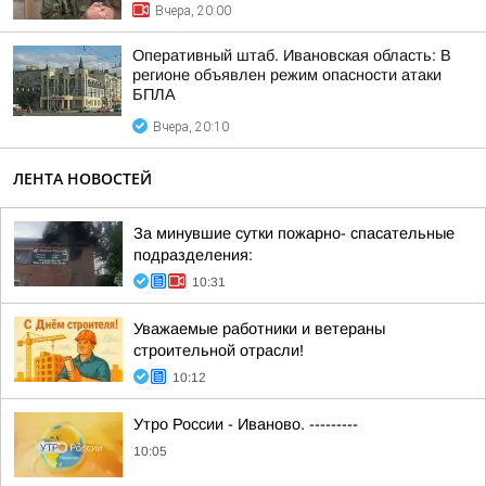
Вчера, 20:00
Оперативный штаб. Ивановская область: В
регионе объявлен режим опасности атаки
БПЛА
Вчера, 20:10
ЛЕНТА НОВОСТЕЙ
За минувшие сутки пожарно- спасательные
подразделения:
10:31
Уважаемые работники и ветераны
строительной отрасли!
10:12
Утро России - Иваново. ---------
10:05