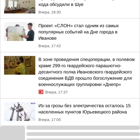
хода обсудили в Шуе
Вчера, 18:30
Проект «СЛОН» стал одним из самых
популярных событий на Дне города в
Иванове
Вчера, 17:42
В зоне проведения спецоперации, в полевом
храме 299-го гвардейского парашютно-
десантного полка Ивановского гвардейского
соединения ВДВ прошло богослужение для
военнослужащих группировки «Днепр»
Вчера, 17:37
Из-за грозы без электричества осталось 15
населенных пунктов Юрьевецкого района
Вчера, 17:05