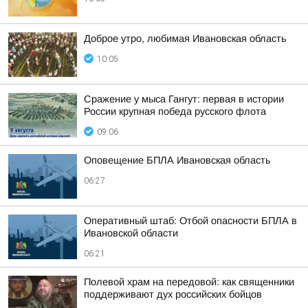
Доброе утро, любимая Ивановская область
10:05
Сражение у мыса Гангут: первая в истории
России крупная победа русского флота
09:06
Оповещение БПЛА Ивановская область
06:27
Оперативный штаб: Отбой опасности БПЛА в
Ивановской области
06:21
Полевой храм на передовой: как священники
поддерживают дух российских бойцов