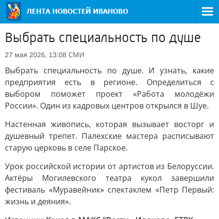
Выбрать специальность по душе
СМИ
27 мая 2026, 13:08
Выбрать специальность по душе. И узнать, какие
предприятия есть в регионе. Определиться с
выбором поможет проект «Работа молодёжи
России». Один из кадровых центров открылся в Шуе.
Настенная живопись, которая вызывает восторг и
душевный трепет. Палехские мастера расписывают
старую церковь в селе Парское.
Урок российской истории от артистов из Белоруссии.
Актёры Могилевского театра кукол завершили
фестиваль «Муравейник» спектаклем «Петр Первый:
жизнь и деяния».