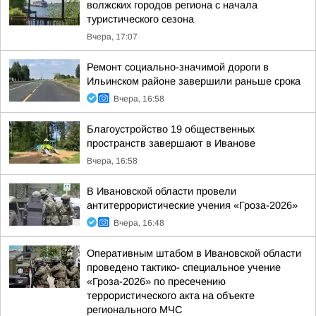
волжских городов региона с начала
туристического сезона
Вчера, 17:07
Ремонт социально-значимой дороги в
Ильинском районе завершили раньше срока
Вчера, 16:58
Благоустройство 19 общественных
пространств завершают в Иванове
Вчера, 16:58
В Ивановской области провели
антитеррористические учения «Гроза-2026»
Вчера, 16:48
Оперативным штабом в Ивановской области
проведено тактико- специальное учение
«Гроза-2026» по пресечению
террористического акта на объекте
регионального МЧС