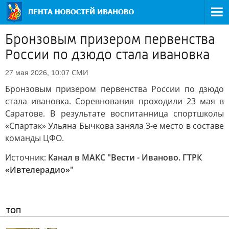
Бронзовым призером первенства
России по дзюдо стала ивановка
СМИ
27 мая 2026, 10:07
Бронзовым призером первенства России по дзюдо
стала ивановка. Соревнования проходили 23 мая в
Саратове. В результате воспитанница спортшколы
«Спартак» Ульяна Бычкова заняла 3-е место в составе
команды ЦФО.
Источник:
Канал в МАКС "Вести - Иваново. ГТРК
«Ивтелерадио»"
ТОП