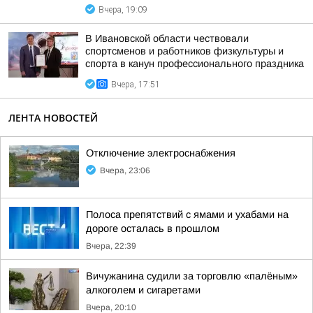
Вчера, 19:09
В Ивановской области чествовали
спортсменов и работников физкультуры и
спорта в канун профессионального праздника
Вчера, 17:51
ЛЕНТА НОВОСТЕЙ
Отключение электроснабжения
Вчера, 23:06
Полоса препятствий с ямами и ухабами на
дороге осталась в прошлом
Вчера, 22:39
Вичужанина судили за торговлю «палёным»
алкоголем и сигаретами
Вчера, 20:10