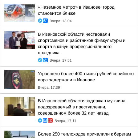
«Наземное метро» в Иванове: город
становится ближе
Вчера, 18:04
В Ивановской области чествовали
спортсменов и работников физкультуры и
спорта в канун профессионального
праздника
Вчера, 17:51
Укравшего более 400 тысяч рублей серийного
вора задержали в Иванове
Вчера, 17:39
В Ивановской области задержан мужчина,
подозреваемый в преступлении,
совершенном более 32 лет назад
Вчера, 17:11
Более 250 теплоходов причалили к берегам