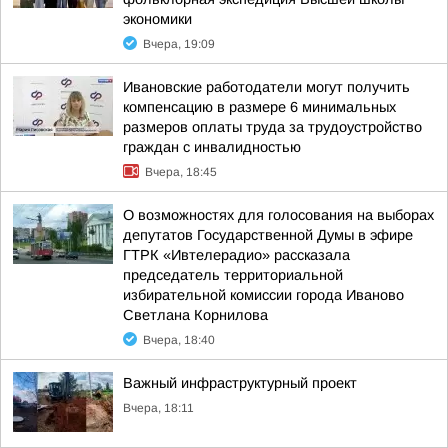
экономики
Вчера, 19:09
Ивановские работодатели могут получить
компенсацию в размере 6 минимальных
размеров оплаты труда за трудоустройство
граждан с инвалидностью
Вчера, 18:45
О возможностях для голосования на выборах
депутатов Государственной Думы в эфире
ГТРК «Ивтелерадио» рассказала
председатель территориальной
избирательной комиссии города Иваново
Светлана Корнилова
Вчера, 18:40
Важный инфраструктурный проект
Вчера, 18:11