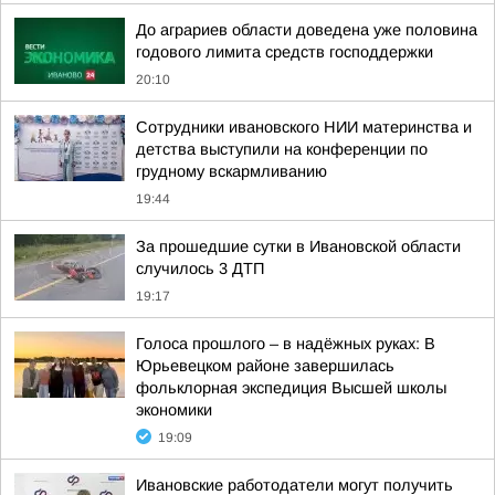
До аграриев области доведена уже половина
годового лимита средств господдержки
20:10
Сотрудники ивановского НИИ материнства и
детства выступили на конференции по
грудному вскармливанию
19:44
За прошедшие сутки в Ивановской области
случилось 3 ДТП
19:17
Голоса прошлого – в надёжных руках: В
Юрьевецком районе завершилась
фольклорная экспедиция Высшей школы
экономики
19:09
Ивановские работодатели могут получить