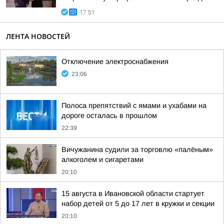
17:51
ЛЕНТА НОВОСТЕЙ
Отключение электроснабжения
23:06
Полоса препятствий с ямами и ухабами на
дороге осталась в прошлом
22:39
Вичужанина судили за торговлю «палёным»
алкоголем и сигаретами
20:10
15 августа в Ивановской области стартует
набор детей от 5 до 17 лет в кружки и секции
20:10