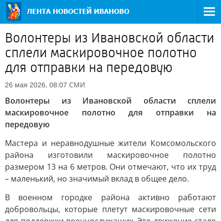
Волонтеры из Ивановской области
сплели маскировочное полотно
для отправки на передовую
СМИ
26 мая 2026, 08:07
Волонтеры из Ивановской области сплели
маскировочное полотно для отправки на
передовую
Мастера и неравнодушные жители Комсомольского
района изготовили маскировочное полотно
размером 13 на 6 метров. Они отмечают, что их труд
– маленький, но значимый вклад в общее дело.
В военном городке района активно работают
добровольцы, которые плетут маскировочные сети