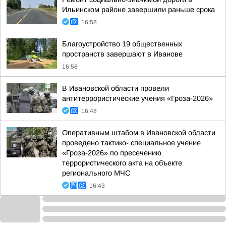
Ильинском районе завершили раньше срока
16:58
Благоустройство 19 общественных
пространств завершают в Иванове
16:58
В Ивановской области провели
антитеррористические учения «Гроза-2026»
16:48
Оперативным штабом в Ивановской области
проведено тактико- специальное учение
«Гроза-2026» по пресечению
террористического акта на объекте
регионального МЧС
16:43