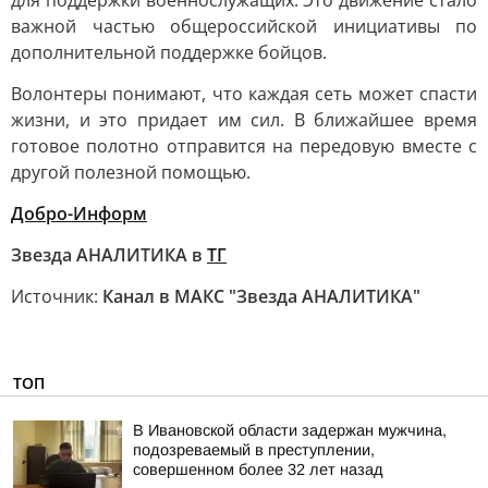
для поддержки военнослужащих. Это движение стало
важной частью общероссийской инициативы по
дополнительной поддержке бойцов.
Волонтеры понимают, что каждая сеть может спасти
жизни, и это придает им сил. В ближайшее время
готовое полотно отправится на передовую вместе с
другой полезной помощью.
Добро-Информ
Звезда АНАЛИТИКА в
ТГ
Источник:
Канал в МАКС "Звезда АНАЛИТИКА"
ТОП
В Ивановской области задержан мужчина,
подозреваемый в преступлении,
совершенном более 32 лет назад